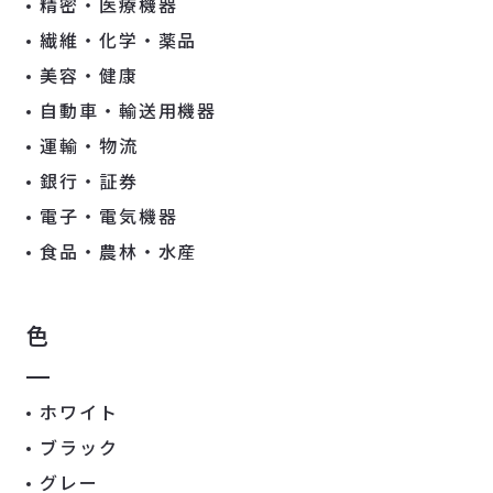
精密・医療機器
繊維・化学・薬品
美容・健康
自動車・輸送用機器
運輸・物流
銀行・証券
電子・電気機器
食品・農林・水産
色
ホワイト
ブラック
グレー