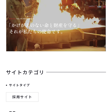
サイトカテゴリ
サイトタイプ
採用サイト