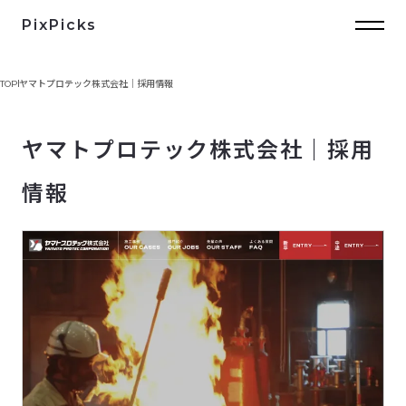
PixPicks
TOP
ヤマトプロテック株式会社｜採用情報
ヤマトプロテック株式会社｜採用
情報