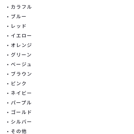
カラフル
ブルー
レッド
イエロー
オレンジ
グリーン
ベージュ
ブラウン
ピンク
ネイビー
パープル
ゴールド
シルバー
その他