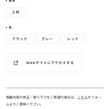
業界
人材
色
ブラック
グレー
レッド
Webサイトにアクセスする
掲載内容の修正・取り下げをご希望の場合は、
こちら
のフォー
ムよりご連絡ください。