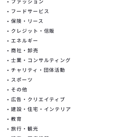
ファッション
フードサービス
保険・リース
クレジット・信販
エネルギー
商社・卸売
士業・コンサルティング
チャリティ・団体活動
スポーツ
その他
広告・クリエイティブ
建設・住宅・インテリア
教育
旅行・観光