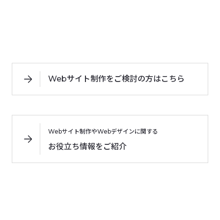
Webサイト制作をご検討の方はこちら
Webサイト制作やWebデザインに関する
お役立ち情報をご紹介