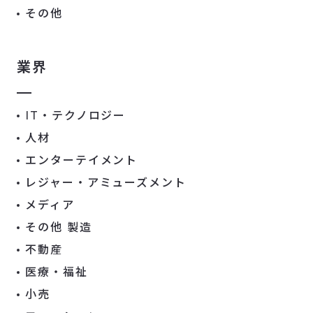
その他
業界
IT・テクノロジー
人材
エンターテイメント
レジャー・アミューズメント
メディア
その他 製造
不動産
医療・福祉
小売