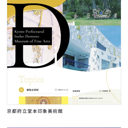
京都府立堂本印象美術館