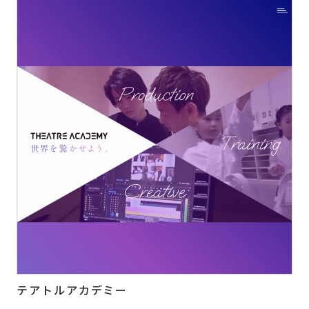
テアトルアカデミー