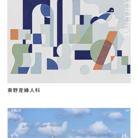
東野産婦人科