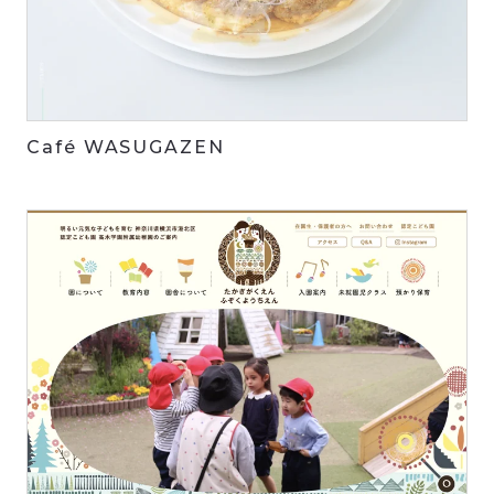
Café WASUGAZEN