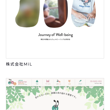
株式会社MiL