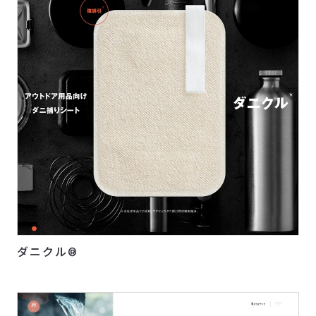
ダニクル®