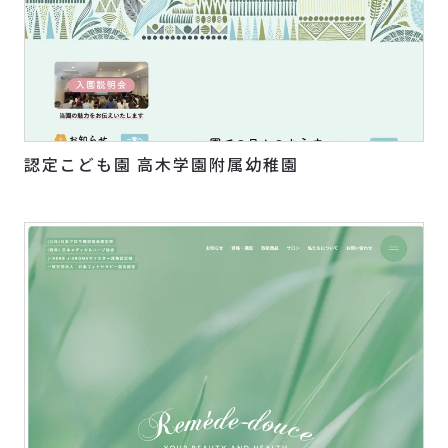
認定こども園 高木学園附属幼稚園