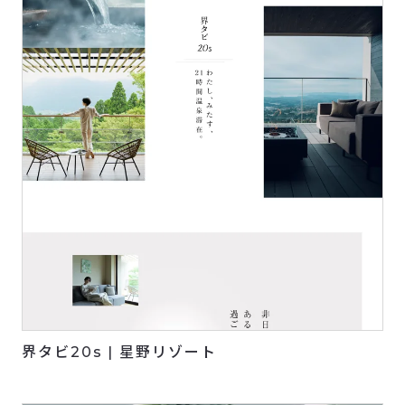
界タビ20s | 星野リゾート