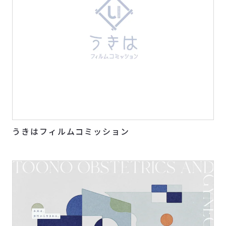
うきはフィルムコミッション