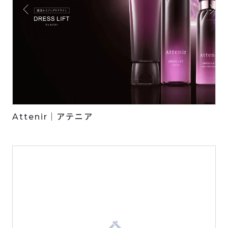
Attenir｜アテニア