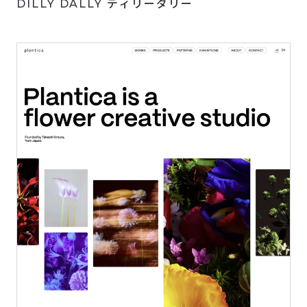
DILLY DALLY ディリーダリー