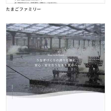
たまごファミリー