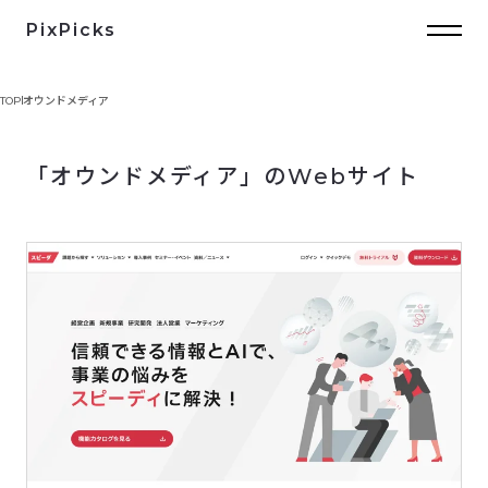
PixPicks
TOP
オウンドメディア
「オウンドメディア」のWebサイト