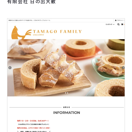
有限会社 日の出大敷