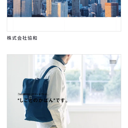
株式会社協和