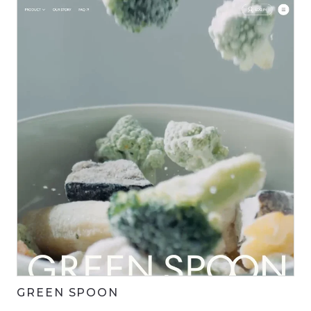
GREEN SPOON