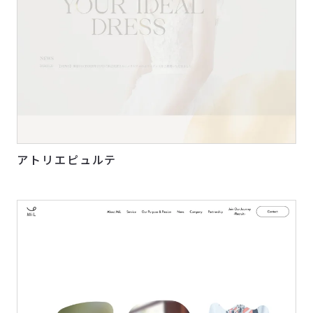
アトリエピュルテ