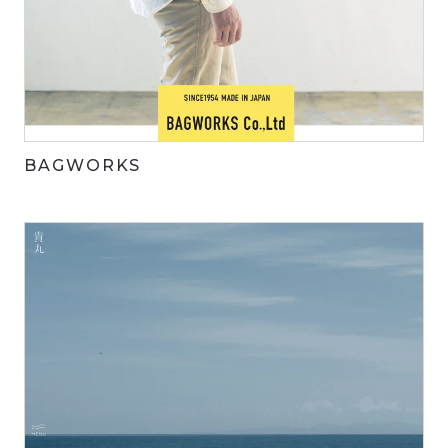
BAGWORKS