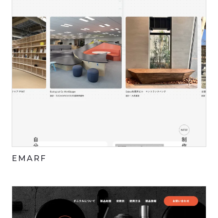
EMARF