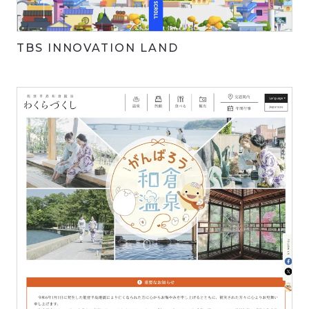
TBS INNOVATION LAND