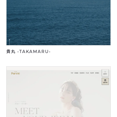
貴丸 -TAKAMARU-