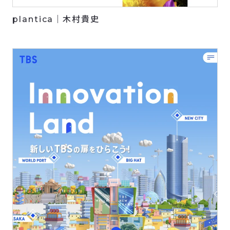
plantica｜木村貴史