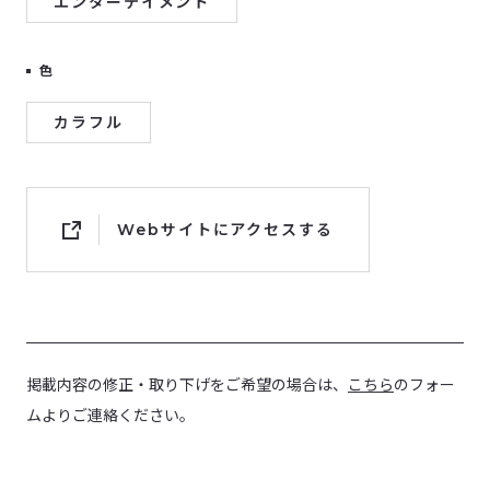
エンターテイメント
色
カラフル
Webサイトにアクセスする
掲載内容の修正・取り下げをご希望の場合は、
こちら
のフォー
ムよりご連絡ください。