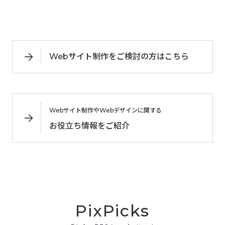
Webサイト制作をご検討の方はこちら
Webサイト制作やWebデザインに関する
お役立ち情報をご紹介
PixPicks