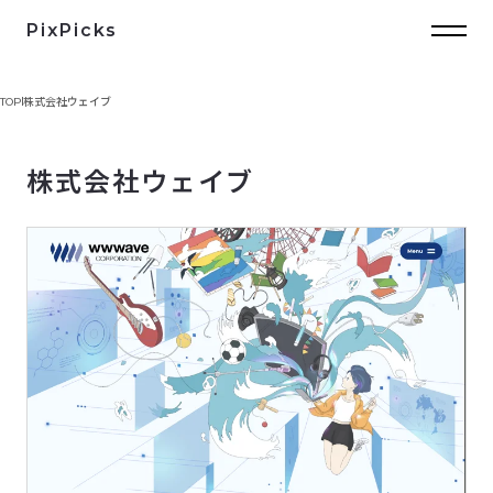
PixPicks
TOP
株式会社ウェイブ
株式会社ウェイブ