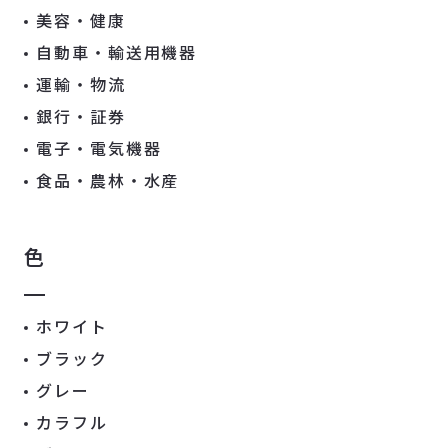
美容・健康
自動車・輸送用機器
運輸・物流
銀行・証券
電子・電気機器
食品・農林・水産
色
ホワイト
ブラック
グレー
カラフル