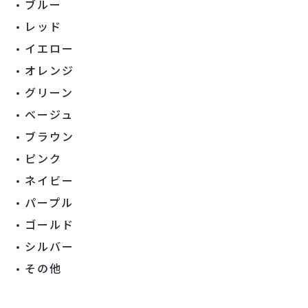
ブルー
レッド
イエロー
オレンジ
グリーン
ベージュ
ブラウン
ピンク
ネイビー
パープル
ゴールド
シルバー
その他