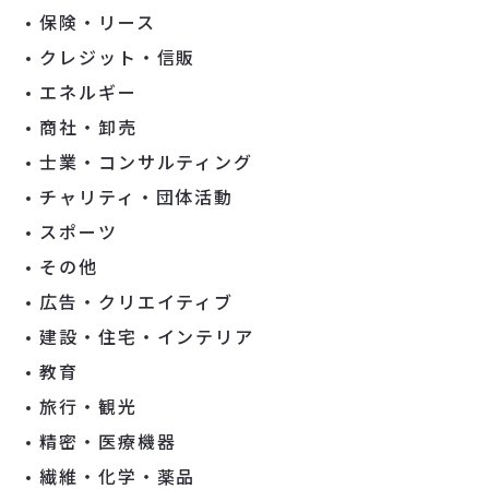
保険・リース
クレジット・信販
エネルギー
商社・卸売
士業・コンサルティング
チャリティ・団体活動
スポーツ
その他
広告・クリエイティブ
建設・住宅・インテリア
教育
旅行・観光
精密・医療機器
繊維・化学・薬品