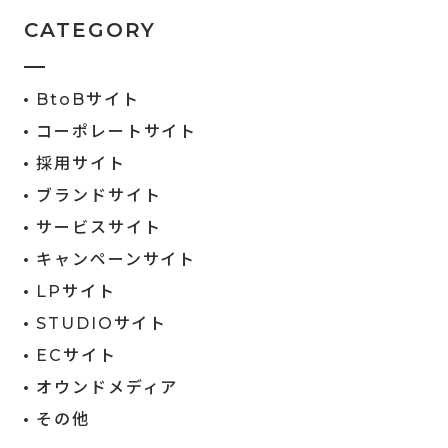
CATEGORY
BtoBサイト
コーポレートサイト
採用サイト
ブランドサイト
サービスサイト
キャンペーンサイト
LPサイト
STUDIOサイト
ECサイト
オウンドメディア
その他