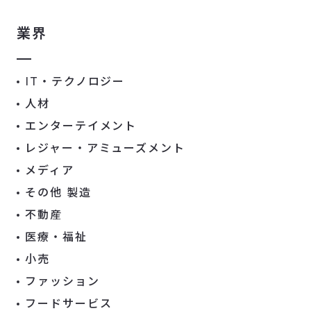
業界
IT・テクノロジー
人材
エンターテイメント
レジャー・アミューズメント
メディア
その他 製造
不動産
医療・福祉
小売
ファッション
フードサービス