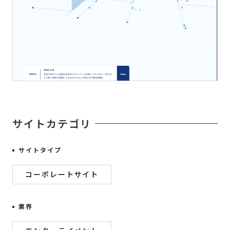
サイトカテゴリ
サイトタイプ
コーポレートサイト
業界