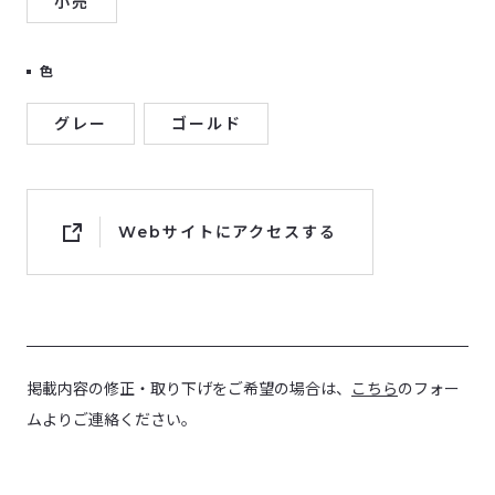
小売
色
グレー
ゴールド
Webサイトにアクセスする
掲載内容の修正・取り下げをご希望の場合は、
こちら
のフォー
ムよりご連絡ください。