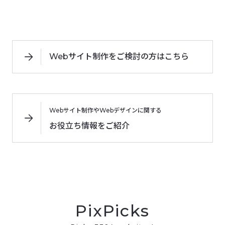
Webサイト制作をご検討の方はこちら
Webサイト制作やWebデザインに関する
お役立ち情報をご紹介
PixPicks