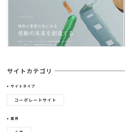
サイトカテゴリ
サイトタイプ
コーポレートサイト
業界