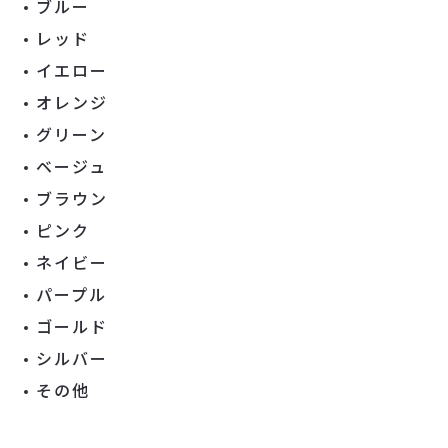
ブルー
レッド
イエロー
オレンジ
グリーン
ベージュ
ブラウン
ピンク
ネイビー
パープル
ゴールド
シルバー
その他