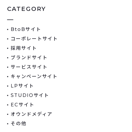
CATEGORY
BtoBサイト
コーポレートサイト
採用サイト
ブランドサイト
サービスサイト
キャンペーンサイト
LPサイト
STUDIOサイト
ECサイト
オウンドメディア
その他