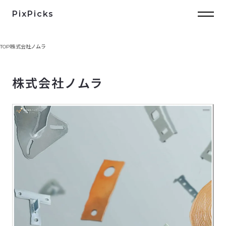
PixPicks
TOP
株式会社ノムラ
株式会社ノムラ