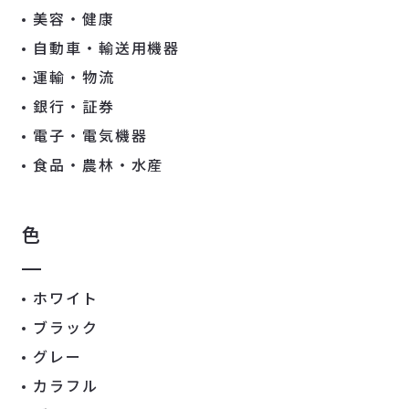
美容・健康
自動車・輸送用機器
運輸・物流
銀行・証券
電子・電気機器
食品・農林・水産
色
ホワイト
ブラック
グレー
カラフル