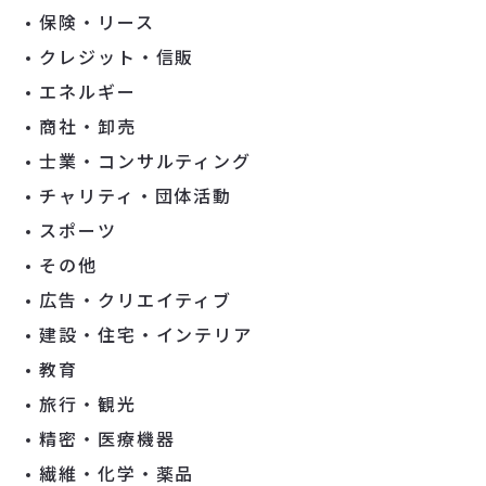
保険・リース
クレジット・信販
エネルギー
商社・卸売
士業・コンサルティング
チャリティ・団体活動
スポーツ
その他
広告・クリエイティブ
建設・住宅・インテリア
教育
旅行・観光
精密・医療機器
繊維・化学・薬品