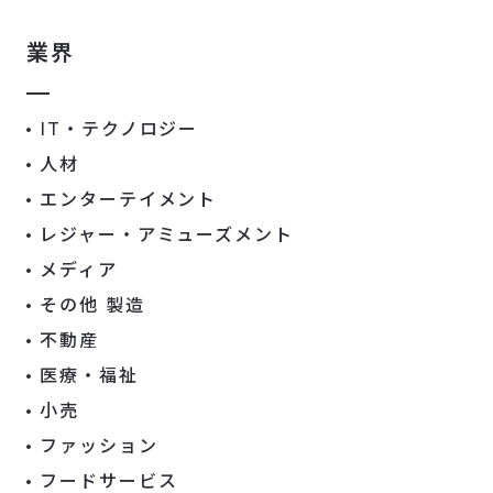
業界
IT・テクノロジー
人材
エンターテイメント
レジャー・アミューズメント
メディア
その他 製造
不動産
医療・福祉
小売
ファッション
フードサービス