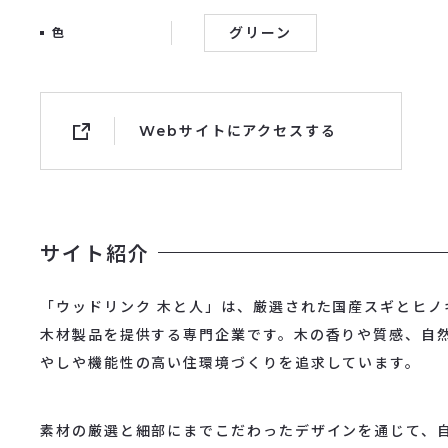
グリーン
色
Webサイトにアクセスする
サイト紹介
「ウッドリンク 木と人」は、厳選された国産スギとヒノ
木材製品を提供する専門企業です。木の香りや質感、自
やしや機能性の高い住環境づくりを追求しています。
素材の厳選と細部にまでこだわったデザインを通じて、