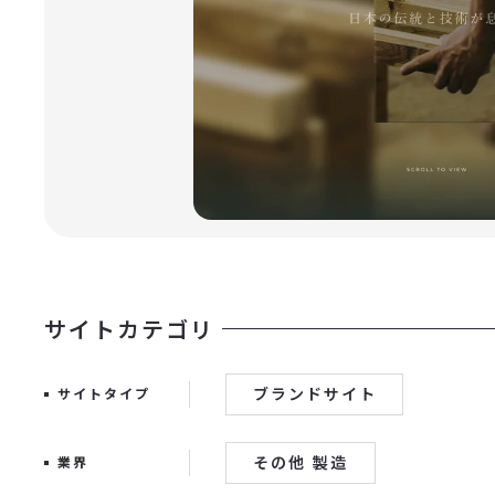
サイトカテゴリ
ブランドサイト
サイトタイプ
その他 製造
業界