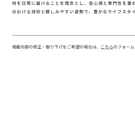
材を日常に届けることを理念とし、安心感と専門性を兼
のおける技術と親しみやすい姿勢で、豊かなライフスタ
掲載内容の修正・取り下げをご希望の場合は、
こちら
のフォーム