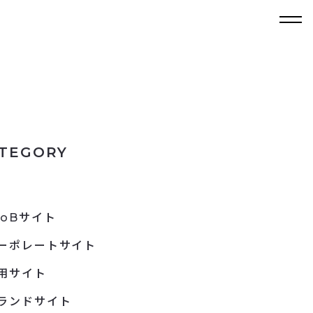
TEGORY
toBサイト
ーポレートサイト
用サイト
ランドサイト