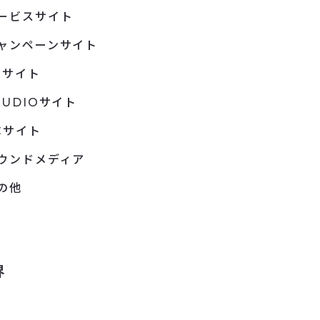
ービスサイト
ャンペーンサイト
Pサイト
TUDIOサイト
Cサイト
ウンドメディア
の他
界