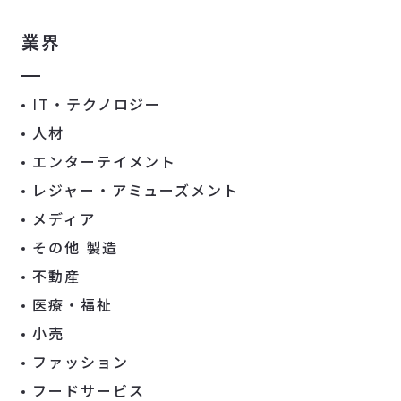
業界
IT・テクノロジー
人材
エンターテイメント
レジャー・アミューズメント
メディア
その他 製造
不動産
医療・福祉
小売
ファッション
フードサービス