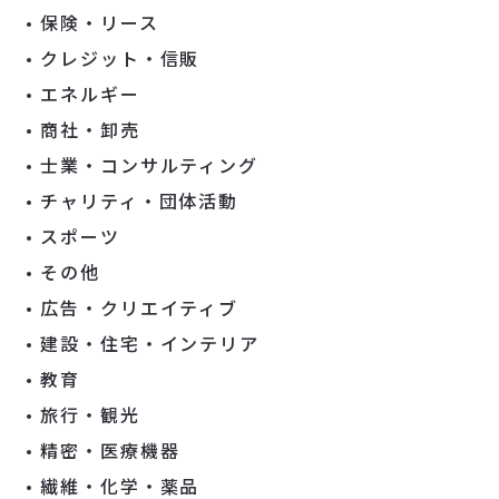
保険・リース
クレジット・信販
エネルギー
商社・卸売
士業・コンサルティング
チャリティ・団体活動
スポーツ
その他
広告・クリエイティブ
建設・住宅・インテリア
教育
旅行・観光
精密・医療機器
繊維・化学・薬品