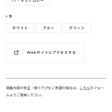
IT・テクノロジー
色
ホワイト
ブルー
グリーン
Webサイトにアクセスする
掲載内容の修正・取り下げをご希望の場合は、
こちら
のフォー
ムよりご連絡ください。