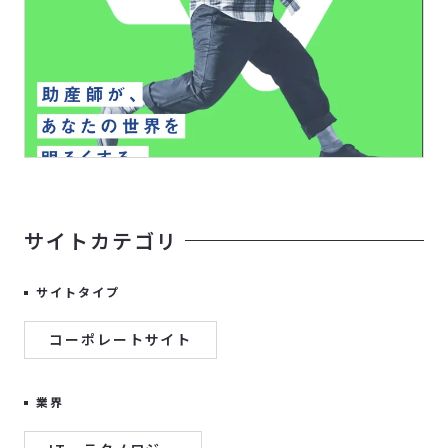
サイトカテゴリ
サイトタイプ
コーポレートサイト
業界