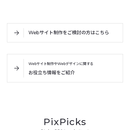
Webサイト制作をご検討の方はこちら
Webサイト制作やWebデザインに関する
お役立ち情報をご紹介
PixPicks