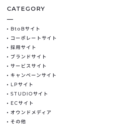
CATEGORY
BtoBサイト
コーポレートサイト
採用サイト
ブランドサイト
サービスサイト
キャンペーンサイト
LPサイト
STUDIOサイト
ECサイト
オウンドメディア
その他