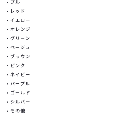
ブルー
レッド
イエロー
オレンジ
グリーン
ベージュ
ブラウン
ピンク
ネイビー
パープル
ゴールド
シルバー
その他