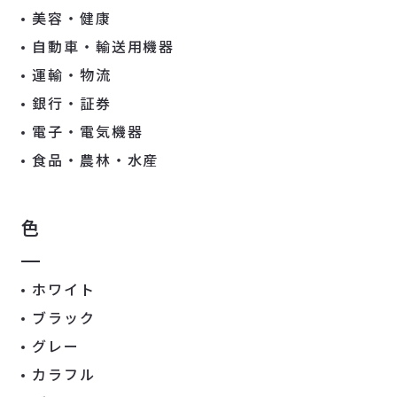
美容・健康
自動車・輸送用機器
運輸・物流
銀行・証券
電子・電気機器
食品・農林・水産
色
ホワイト
ブラック
グレー
カラフル