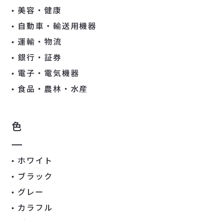
美容・健康
自動車・輸送用機器
運輸・物流
銀行・証券
電子・電気機器
食品・農林・水産
色
ホワイト
ブラック
グレー
カラフル