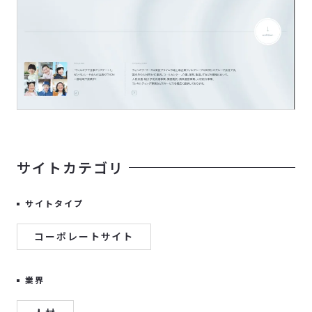
サイトカテゴリ
サイトタイプ
コーポレートサイト
業界