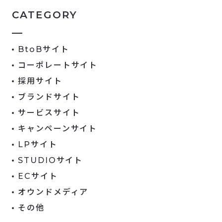
CATEGORY
BtoBサイト
コーポレートサイト
採用サイト
ブランドサイト
サービスサイト
キャンペーンサイト
LPサイト
STUDIOサイト
ECサイト
オウンドメディア
その他