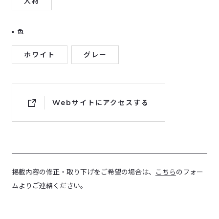
人材
色
ホワイト
グレー
Webサイトにアクセスする
掲載内容の修正・取り下げをご希望の場合は、
こちら
のフォー
ムよりご連絡ください。