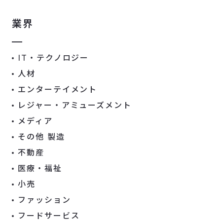
業界
IT・テクノロジー
人材
エンターテイメント
レジャー・アミューズメント
メディア
その他 製造
不動産
医療・福祉
小売
ファッション
フードサービス