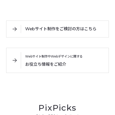
Webサイト制作をご検討の方はこちら
Webサイト制作やWebデザインに関する
お役立ち情報をご紹介
PixPicks