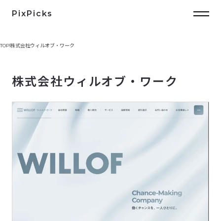
PixPicks
TOP
株式会社ウィルオブ・ワーク
株式会社ウィルオブ・ワーク