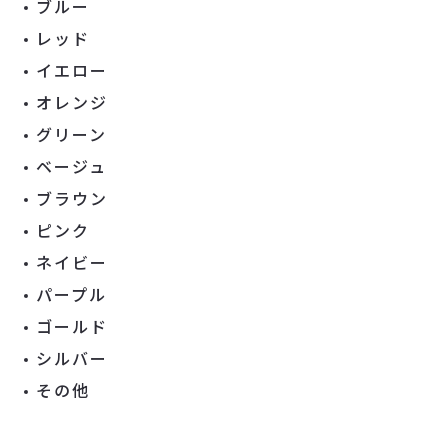
ブルー
レッド
イエロー
オレンジ
グリーン
ベージュ
ブラウン
ピンク
ネイビー
パープル
ゴールド
シルバー
その他