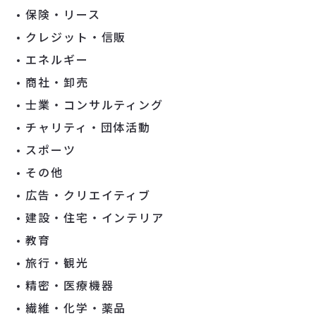
保険・リース
クレジット・信販
エネルギー
商社・卸売
士業・コンサルティング
チャリティ・団体活動
スポーツ
その他
広告・クリエイティブ
建設・住宅・インテリア
教育
旅行・観光
精密・医療機器
繊維・化学・薬品