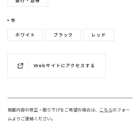
銀行・証券
色
ホワイト
ブラック
レッド
Webサイトにアクセスする
掲載内容の修正・取り下げをご希望の場合は、
こちら
のフォー
ムよりご連絡ください。