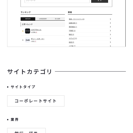
サイトカテゴリ
サイトタイプ
コーポレートサイト
業界