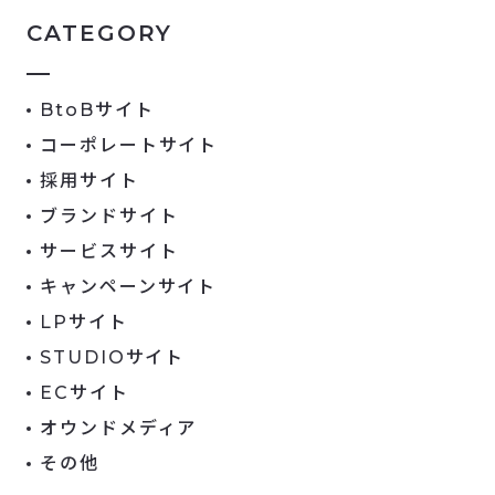
CATEGORY
BtoBサイト
コーポレートサイト
採用サイト
ブランドサイト
サービスサイト
キャンペーンサイト
LPサイト
STUDIOサイト
ECサイト
オウンドメディア
その他