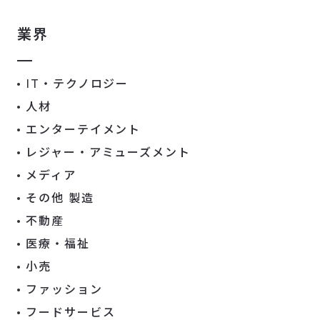
業界
IT・テクノロジー
人材
エンターテイメント
レジャー・アミューズメント
メディア
その他 製造
不動産
医療・福祉
小売
ファッション
フードサービス