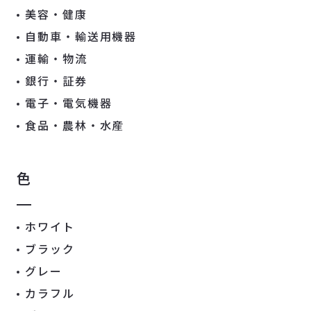
美容・健康
自動車・輸送用機器
運輸・物流
銀行・証券
電子・電気機器
食品・農林・水産
色
ホワイト
ブラック
グレー
カラフル