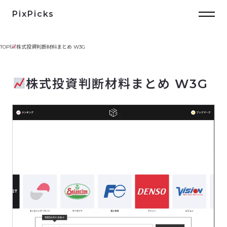
PixPicks
TOP
株式投資判断材料まとめ W3G
株式投資判断材料まとめ W3G