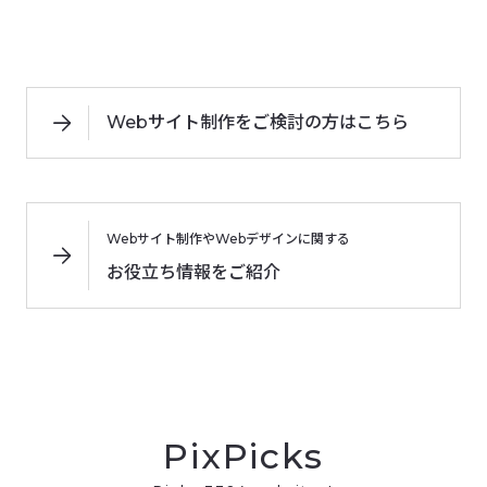
Webサイト制作をご検討の方はこちら
Webサイト制作やWebデザインに関する
お役立ち情報をご紹介
PixPicks