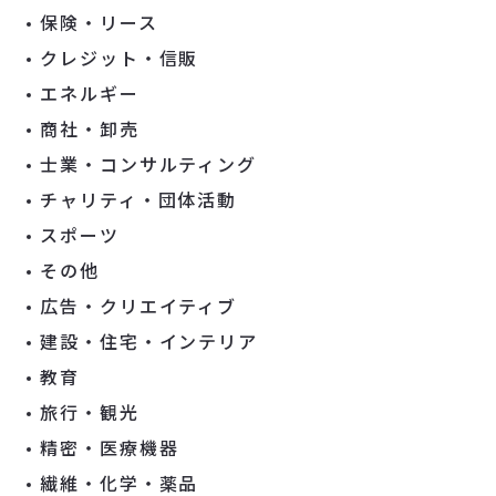
保険・リース
クレジット・信販
エネルギー
商社・卸売
士業・コンサルティング
チャリティ・団体活動
スポーツ
その他
広告・クリエイティブ
建設・住宅・インテリア
教育
旅行・観光
精密・医療機器
繊維・化学・薬品