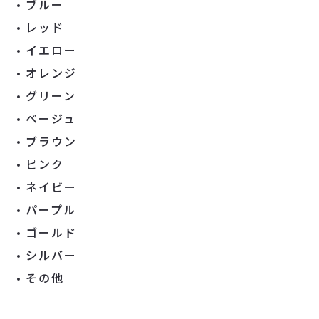
ブルー
レッド
イエロー
オレンジ
グリーン
ベージュ
ブラウン
ピンク
ネイビー
パープル
ゴールド
シルバー
その他