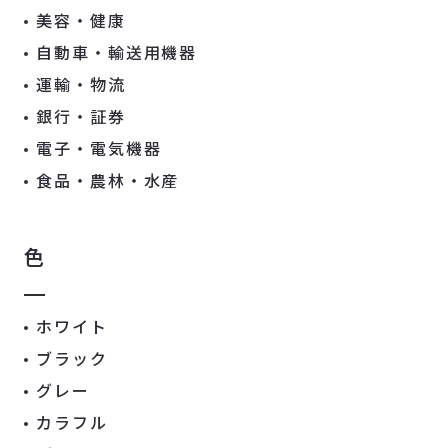
美容・健康
自動車・輸送用機器
運輸・物流
銀行・証券
電子・電気機器
食品・農林・水産
色
ホワイト
ブラック
グレー
カラフル