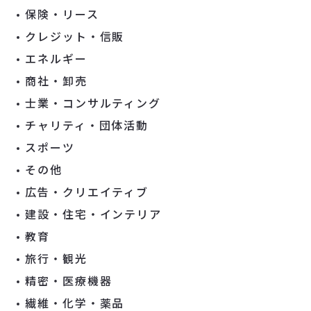
保険・リース
クレジット・信販
エネルギー
商社・卸売
士業・コンサルティング
チャリティ・団体活動
スポーツ
その他
広告・クリエイティブ
建設・住宅・インテリア
教育
旅行・観光
精密・医療機器
繊維・化学・薬品