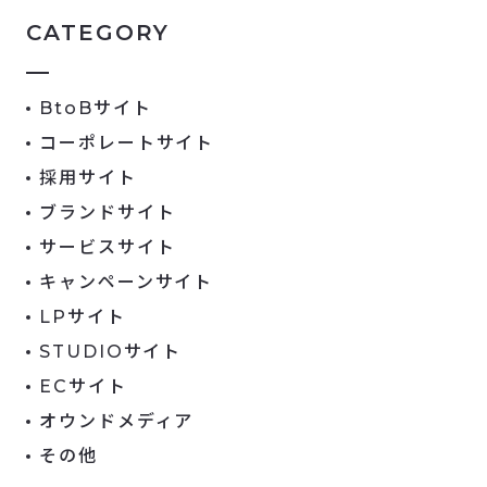
CATEGORY
BtoBサイト
コーポレートサイト
採用サイト
ブランドサイト
サービスサイト
キャンペーンサイト
LPサイト
STUDIOサイト
ECサイト
オウンドメディア
その他