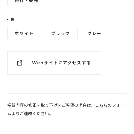
旅行・観光
色
ホワイト
ブラック
グレー
Webサイトにアクセスする
掲載内容の修正・取り下げをご希望の場合は、
こちら
のフォー
ムよりご連絡ください。