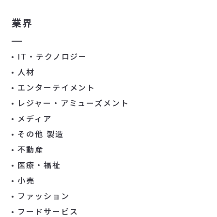
業界
IT・テクノロジー
人材
エンターテイメント
レジャー・アミューズメント
メディア
その他 製造
不動産
医療・福祉
小売
ファッション
フードサービス