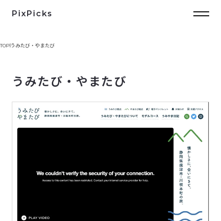
PixPicks
TOP
うみたび・やまたび
うみたび・やまたび