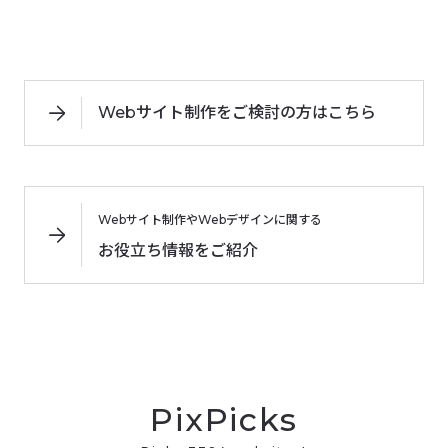
Webサイト制作をご検討の方はこちら
Webサイト制作やWebデザインに関する
お役立ち情報をご紹介
PixPicks