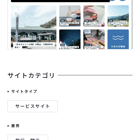
サイトカテゴリ
サイトタイプ
サービスサイト
業界