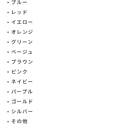
ブルー
レッド
イエロー
オレンジ
グリーン
ベージュ
ブラウン
ピンク
ネイビー
パープル
ゴールド
シルバー
その他