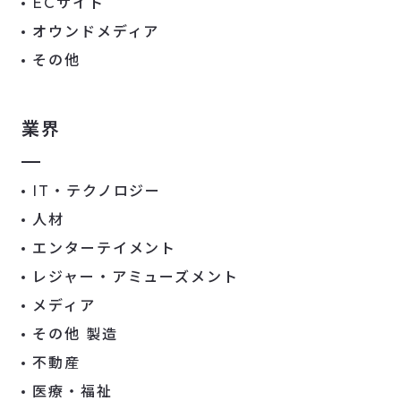
ECサイト
オウンドメディア
その他
業界
IT・テクノロジー
人材
エンターテイメント
レジャー・アミューズメント
メディア
その他 製造
不動産
医療・福祉