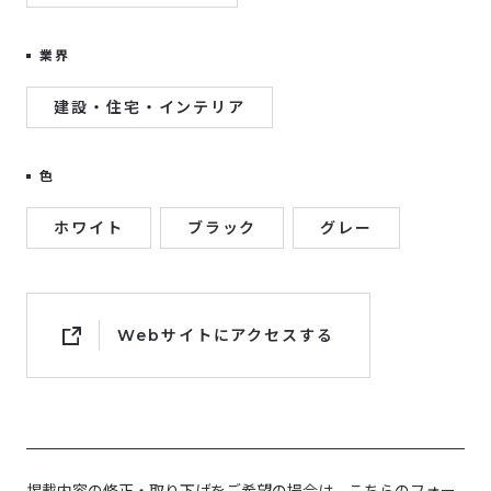
業界
建設・住宅・インテリア
色
ホワイト
ブラック
グレー
Webサイトにアクセスする