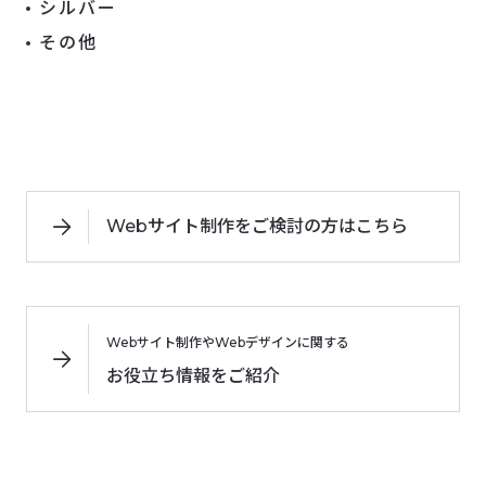
シルバー
その他
Webサイト制作をご検討の方はこちら
Webサイト制作やWebデザインに関する
お役立ち情報をご紹介