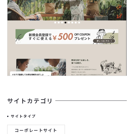
サイトカテゴリ
サイトタイプ
コーポレートサイト