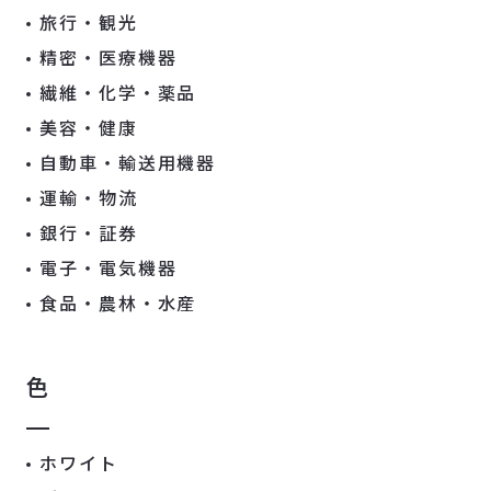
旅行・観光
精密・医療機器
繊維・化学・薬品
美容・健康
自動車・輸送用機器
運輸・物流
銀行・証券
電子・電気機器
食品・農林・水産
色
ホワイト