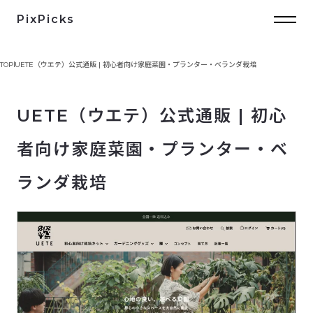
PixPicks
TOP
UETE（ウエテ）公式通販 | 初心者向け家庭菜園・プランター・ベランダ栽培
UETE（ウエテ）公式通販 | 初心
者向け家庭菜園・プランター・ベ
ランダ栽培