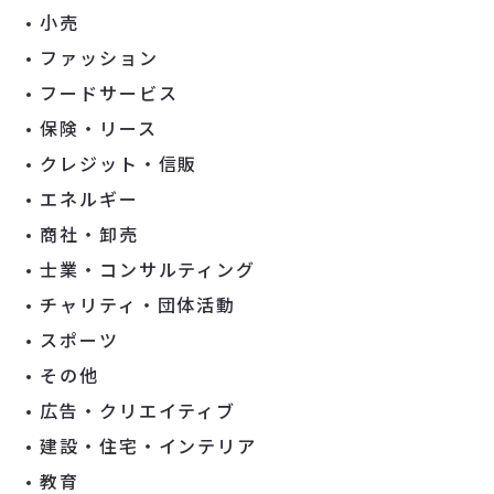
小売
ファッション
フードサービス
保険・リース
クレジット・信販
エネルギー
商社・卸売
士業・コンサルティング
チャリティ・団体活動
スポーツ
その他
広告・クリエイティブ
建設・住宅・インテリア
教育