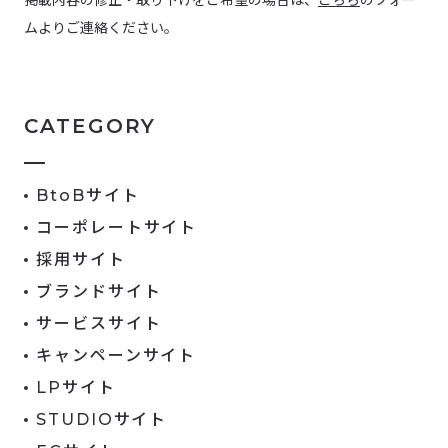
掲載内容の修正・取り下げをご希望の場合は、
こちら
のフォー
ムよりご連絡ください。
CATEGORY
BtoBサイト
コーポレートサイト
採用サイト
ブランドサイト
サービスサイト
キャンペーンサイト
LPサイト
STUDIOサイト