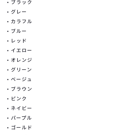
ブラック
グレー
カラフル
ブルー
レッド
イエロー
オレンジ
グリーン
ベージュ
ブラウン
ピンク
ネイビー
パープル
ゴールド