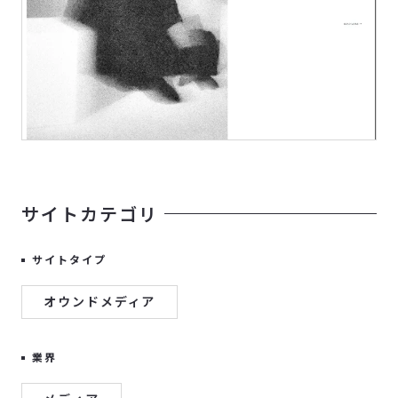
サイトカテゴリ
サイトタイプ
オウンドメディア
業界