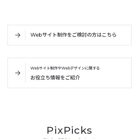
Webサイト制作をご検討の方はこちら
Webサイト制作やWebデザインに関する
お役立ち情報をご紹介
PixPicks