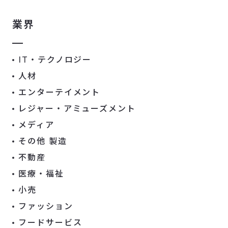
業界
IT・テクノロジー
人材
エンターテイメント
レジャー・アミューズメント
メディア
その他 製造
不動産
医療・福祉
小売
ファッション
フードサービス