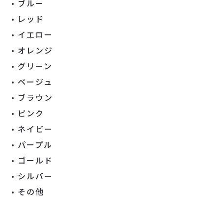
ブルー
レッド
イエロー
オレンジ
グリーン
ベージュ
ブラウン
ピンク
ネイビー
パープル
ゴールド
シルバー
その他