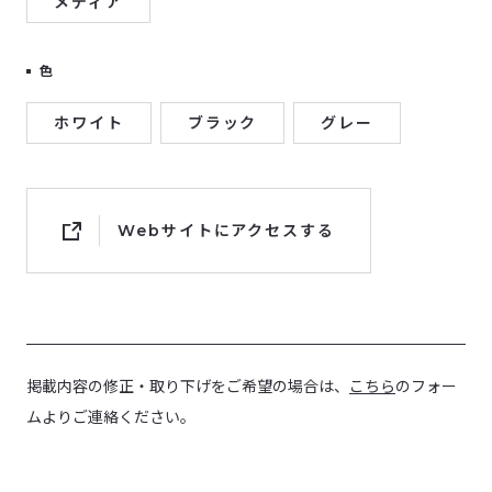
メディア
色
ホワイト
ブラック
グレー
Webサイトにアクセスする
掲載内容の修正・取り下げをご希望の場合は、
こちら
のフォー
ムよりご連絡ください。