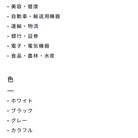
美容・健康
自動車・輸送用機器
運輸・物流
銀行・証券
電子・電気機器
食品・農林・水産
色
ホワイト
ブラック
グレー
カラフル