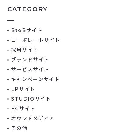
CATEGORY
BtoBサイト
コーポレートサイト
採用サイト
ブランドサイト
サービスサイト
キャンペーンサイト
LPサイト
STUDIOサイト
ECサイト
オウンドメディア
その他