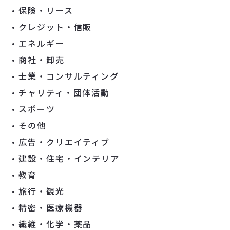
保険・リース
クレジット・信販
エネルギー
商社・卸売
士業・コンサルティング
チャリティ・団体活動
スポーツ
その他
広告・クリエイティブ
建設・住宅・インテリア
教育
旅行・観光
精密・医療機器
繊維・化学・薬品