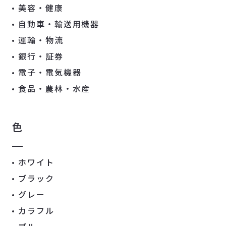
美容・健康
自動車・輸送用機器
運輸・物流
銀行・証券
電子・電気機器
食品・農林・水産
色
ホワイト
ブラック
グレー
カラフル