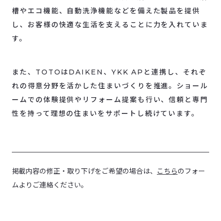
槽やエコ機能、自動洗浄機能などを備えた製品を提供
し、お客様の快適な生活を支えることに力を入れていま
す。
また、TOTOはDAIKEN、YKK APと連携し、それぞ
れの得意分野を活かした住まいづくりを推進。ショール
ームでの体験提供やリフォーム提案も行い、信頼と専門
性を持って理想の住まいをサポートし続けています。
掲載内容の修正・取り下げをご希望の場合は、
こちら
のフォー
ムよりご連絡ください。