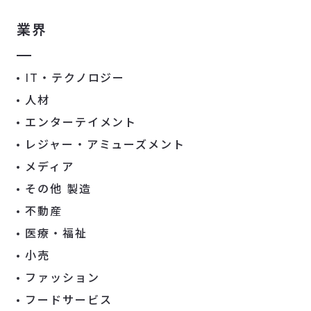
業界
IT・テクノロジー
人材
エンターテイメント
レジャー・アミューズメント
メディア
その他 製造
不動産
医療・福祉
小売
ファッション
フードサービス