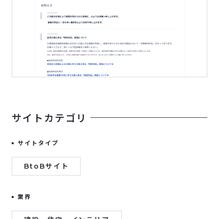
サイトカテゴリ
サイトタイプ
BtoBサイト
業界