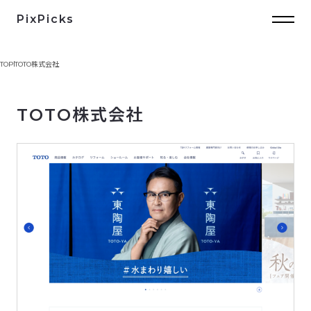
PixPicks
TOP
TOTO株式会社
TOTO株式会社