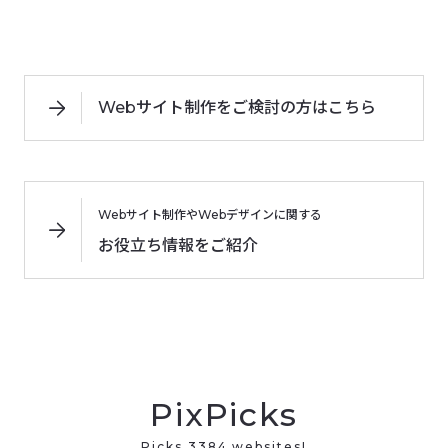
Webサイト制作をご検討の方はこちら
Webサイト制作やWebデザインに関する
お役立ち情報をご紹介
PixPicks
Picks 3384 websites!