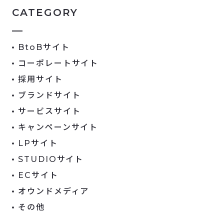
CATEGORY
BtoBサイト
コーポレートサイト
採用サイト
ブランドサイト
サービスサイト
キャンペーンサイト
LPサイト
STUDIOサイト
ECサイト
オウンドメディア
その他