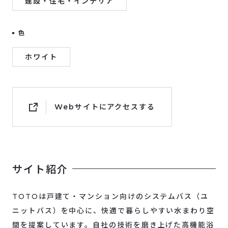
建設・住宅・インテリア
色
ホワイト
Webサイトにアクセスする
サイト紹介
TOTOは戸建て・マンション向けのシステムバス（ユ
ニットバス）を中心に、快適で暮らしやすい水まわり空
間を提案しています。自社の技術を磨き上げた高機能浴