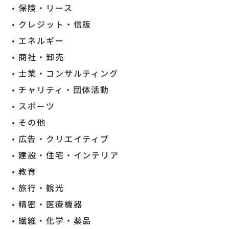
保険・リース
クレジット・信販
エネルギー
商社・卸売
士業・コンサルティング
チャリティ・団体活動
スポーツ
その他
広告・クリエイティブ
建設・住宅・インテリア
教育
旅行・観光
精密・医療機器
繊維・化学・薬品