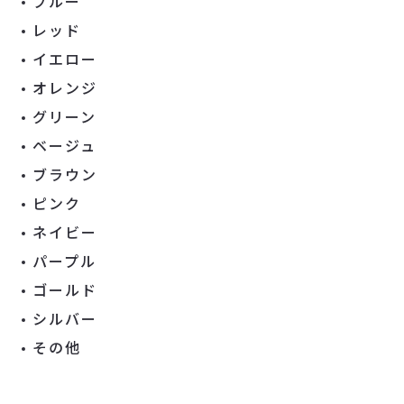
ブルー
レッド
イエロー
オレンジ
グリーン
ベージュ
ブラウン
ピンク
ネイビー
パープル
ゴールド
シルバー
その他