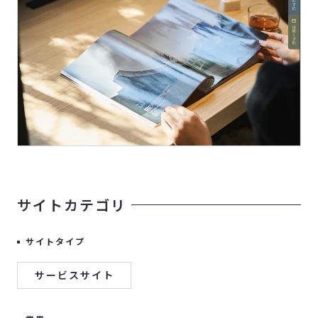
サイトカテゴリ
サイトタイプ
サービスサイト