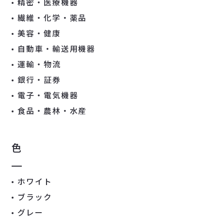
精密・医療機器
繊維・化学・薬品
美容・健康
自動車・輸送用機器
運輸・物流
銀行・証券
電子・電気機器
食品・農林・水産
色
ホワイト
ブラック
グレー