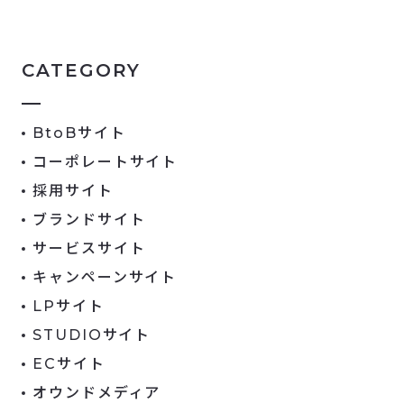
CATEGORY
BtoBサイト
コーポレートサイト
採用サイト
ブランドサイト
サービスサイト
キャンペーンサイト
LPサイト
STUDIOサイト
ECサイト
オウンドメディア