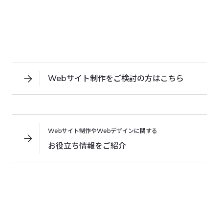
Webサイト制作をご検討の方はこちら
Webサイト制作やWebデザインに関する
お役立ち情報をご紹介