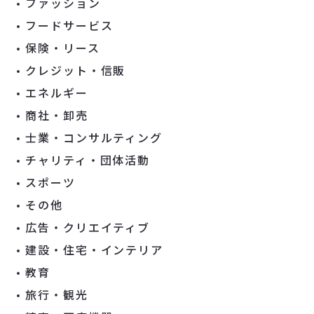
ファッション
フードサービス
保険・リース
クレジット・信販
エネルギー
商社・卸売
士業・コンサルティング
チャリティ・団体活動
スポーツ
その他
広告・クリエイティブ
建設・住宅・インテリア
教育
旅行・観光