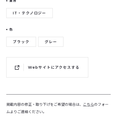
業界
IT・テクノロジー
色
ブラック
グレー
Webサイトにアクセスする
掲載内容の修正・取り下げをご希望の場合は、
こちら
のフォー
ムよりご連絡ください。