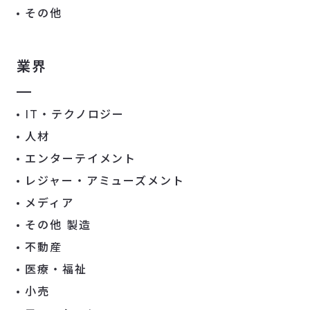
その他
業界
IT・テクノロジー
人材
エンターテイメント
レジャー・アミューズメント
メディア
その他 製造
不動産
医療・福祉
小売