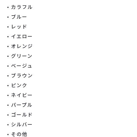
カラフル
ブルー
レッド
イエロー
オレンジ
グリーン
ベージュ
ブラウン
ピンク
ネイビー
パープル
ゴールド
シルバー
その他