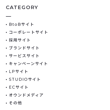
CATEGORY
BtoBサイト
コーポレートサイト
採用サイト
ブランドサイト
サービスサイト
キャンペーンサイト
LPサイト
STUDIOサイト
ECサイト
オウンドメディア
その他