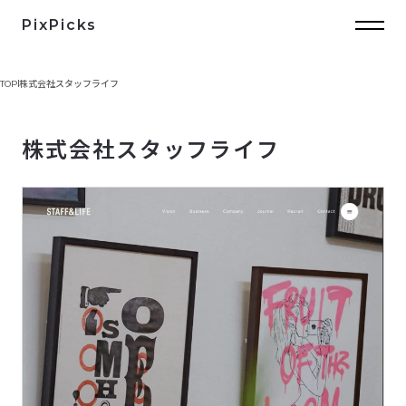
PixPicks
TOP
株式会社スタッフライフ
株式会社スタッフライフ