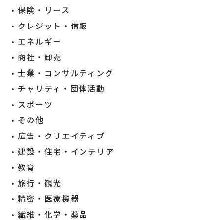
保険・リース
クレジット・信販
エネルギー
商社・卸売
士業・コンサルティング
チャリティ・団体活動
スポーツ
その他
広告・クリエイティブ
建設・住宅・インテリア
教育
旅行・観光
精密・医療機器
繊維・化学・薬品