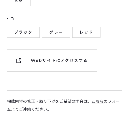
人材
色
ブラック
グレー
レッド
Webサイトにアクセスする
掲載内容の修正・取り下げをご希望の場合は、
こちら
のフォー
ムよりご連絡ください。