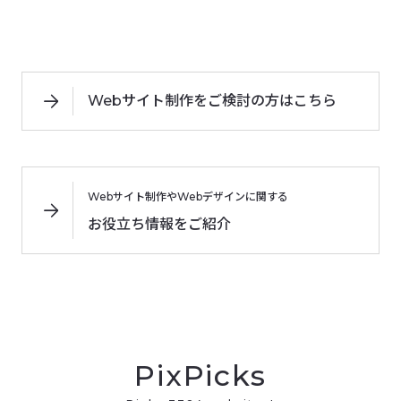
Webサイト制作をご検討の方はこちら
Webサイト制作やWebデザインに関する
お役立ち情報をご紹介
PixPicks