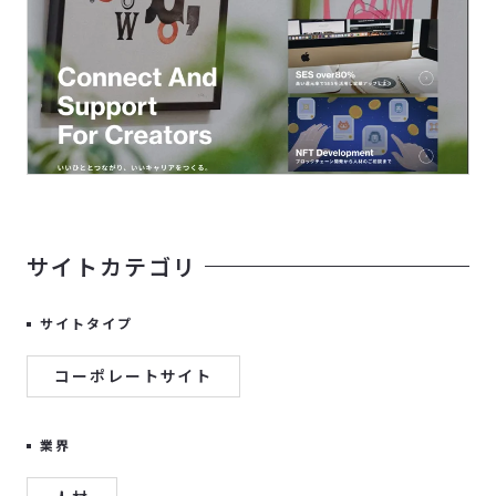
サイトカテゴリ
サイトタイプ
コーポレートサイト
業界