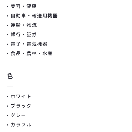
美容・健康
自動車・輸送用機器
運輸・物流
銀行・証券
電子・電気機器
食品・農林・水産
色
ホワイト
ブラック
グレー
カラフル