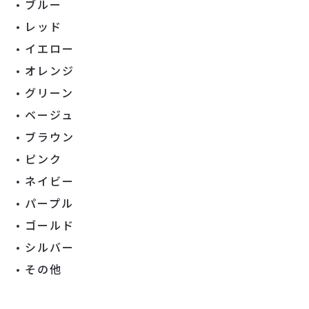
ブルー
レッド
イエロー
オレンジ
グリーン
ベージュ
ブラウン
ピンク
ネイビー
パープル
ゴールド
シルバー
その他