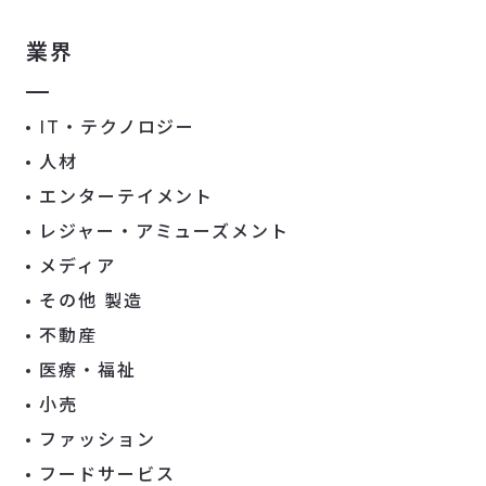
業界
IT・テクノロジー
人材
エンターテイメント
レジャー・アミューズメント
メディア
その他 製造
不動産
医療・福祉
小売
ファッション
フードサービス