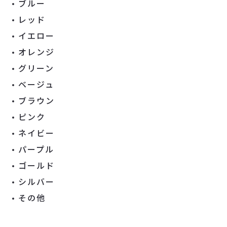
ブルー
レッド
イエロー
オレンジ
グリーン
ベージュ
ブラウン
ピンク
ネイビー
パープル
ゴールド
シルバー
その他