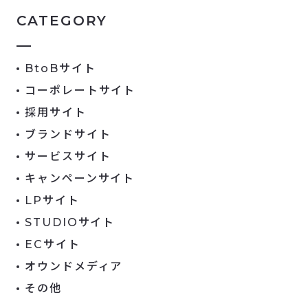
CATEGORY
BtoBサイト
コーポレートサイト
採用サイト
ブランドサイト
サービスサイト
キャンペーンサイト
LPサイト
STUDIOサイト
ECサイト
オウンドメディア
その他