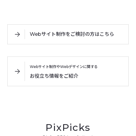
Webサイト制作をご検討の方はこちら
Webサイト制作やWebデザインに関する
お役立ち情報をご紹介
PixPicks