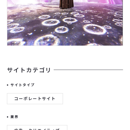
サイトカテゴリ
サイトタイプ
コーポレートサイト
業界