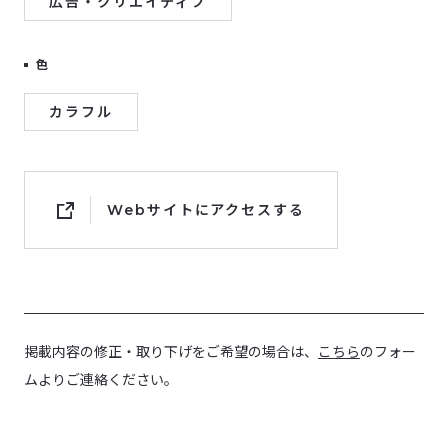
広告・クリエイティブ
色
カラフル
Webサイトにアクセスする
掲載内容の修正・取り下げをご希望の場合は、
こちら
のフォー
ムよりご連絡ください。