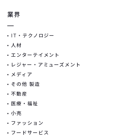
業界
IT・テクノロジー
人材
エンターテイメント
レジャー・アミューズメント
メディア
その他 製造
不動産
医療・福祉
小売
ファッション
フードサービス