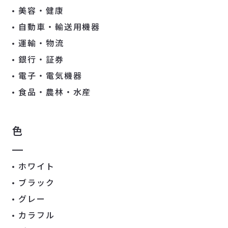
美容・健康
自動車・輸送用機器
運輸・物流
銀行・証券
電子・電気機器
食品・農林・水産
色
ホワイト
ブラック
グレー
カラフル