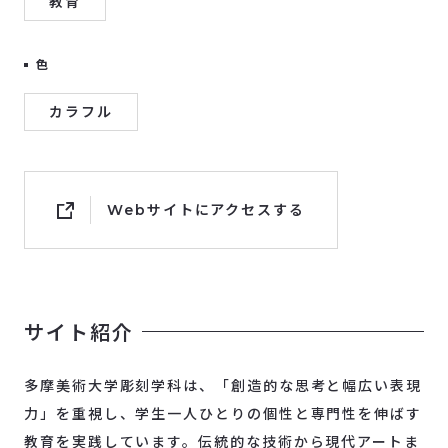
教育
色
カラフル
Webサイトにアクセスする
サイト紹介
多摩美術大学彫刻学科は、「創造的な思考と幅広い表現
力」を重視し、学生一人ひとりの個性と専門性を伸ばす
教育を実践しています。伝統的な技術から現代アートま