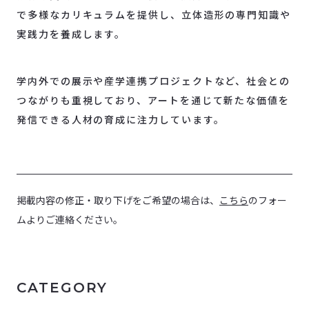
で多様なカリキュラムを提供し、立体造形の専門知識や
実践力を養成します。
学内外での展示や産学連携プロジェクトなど、社会との
つながりも重視しており、アートを通じて新たな価値を
発信できる人材の育成に注力しています。
掲載内容の修正・取り下げをご希望の場合は、
こちら
のフォー
ムよりご連絡ください。
CATEGORY