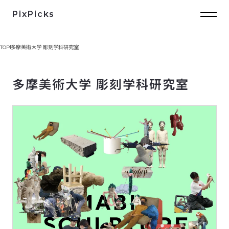
PixPicks
TOP
多摩美術大学 彫刻学科研究室
多摩美術大学 彫刻学科研究室