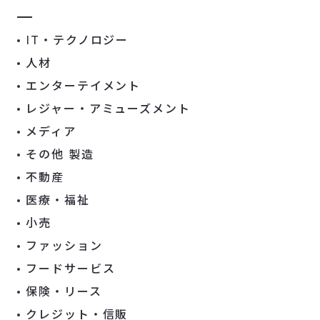
IT・テクノロジー
人材
エンターテイメント
レジャー・アミューズメント
メディア
その他 製造
不動産
医療・福祉
小売
ファッション
フードサービス
保険・リース
クレジット・信販