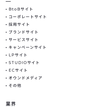
BtoBサイト
コーポレートサイト
採用サイト
ブランドサイト
サービスサイト
キャンペーンサイト
LPサイト
STUDIOサイト
ECサイト
オウンドメディア
その他
業界