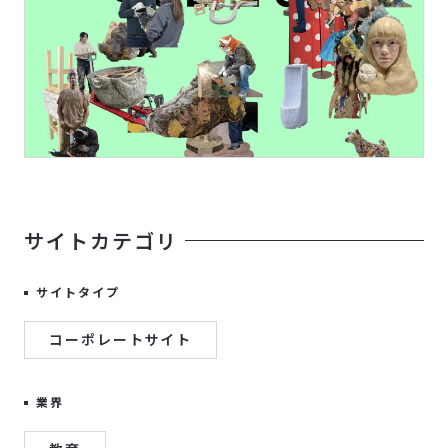
サイトカテゴリ
サイトタイプ
コーポレートサイト
業界