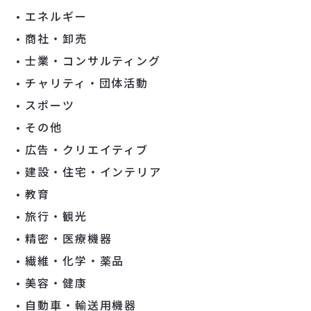
エネルギー
商社・卸売
士業・コンサルティング
チャリティ・団体活動
スポーツ
その他
広告・クリエイティブ
建設・住宅・インテリア
教育
旅行・観光
精密・医療機器
繊維・化学・薬品
美容・健康
自動車・輸送用機器