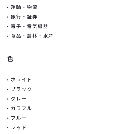
運輸・物流
銀行・証券
電子・電気機器
食品・農林・水産
色
ホワイト
ブラック
グレー
カラフル
ブルー
レッド