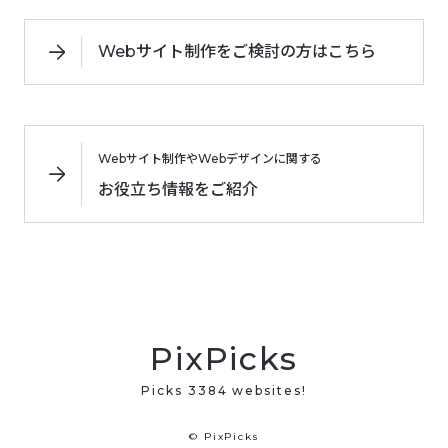
Webサイト制作をご検討の方はこちら
Webサイト制作やWebデザインに関する
お役立ち情報をご紹介
PixPicks
Picks 3384 websites!
© PixPicks