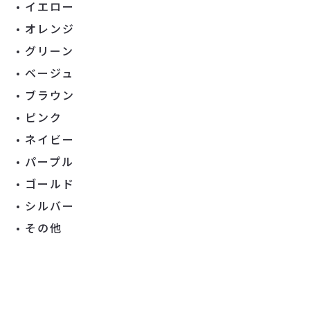
イエロー
オレンジ
グリーン
ベージュ
ブラウン
ピンク
ネイビー
パープル
ゴールド
シルバー
その他