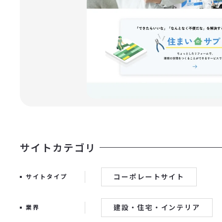
サイトカテゴリ
コーポレートサイト
サイトタイプ
建設・住宅・インテリア
業界