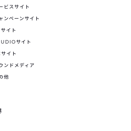
ービスサイト
ャンペーンサイト
Pサイト
TUDIOサイト
Cサイト
ウンドメディア
の他
界