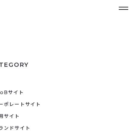
TEGORY
toBサイト
ーポレートサイト
用サイト
ランドサイト