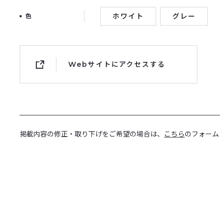
ホワイト
グレー
色
Webサイトにアクセスする
掲載内容の修正・取り下げをご希望の場合は、
こちら
のフォーム