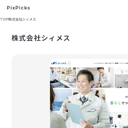
PixPicks
TOP
株式会社シィメス
株式会社シィメス