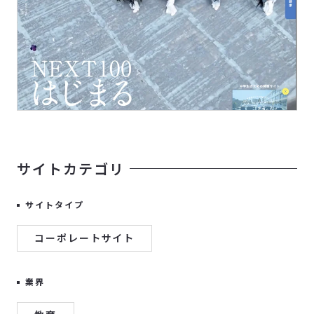
サイトカテゴリ
サイトタイプ
コーポレートサイト
業界