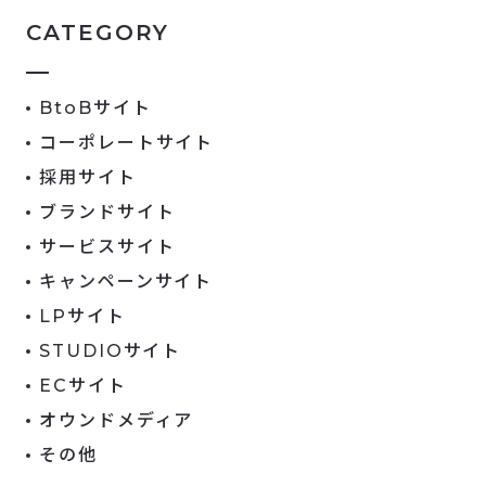
CATEGORY
BtoBサイト
コーポレートサイト
採用サイト
ブランドサイト
サービスサイト
キャンペーンサイト
LPサイト
STUDIOサイト
ECサイト
オウンドメディア
その他