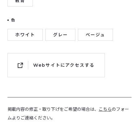
教育
色
ホワイト
グレー
ベージュ
Webサイトにアクセスする
掲載内容の修正・取り下げをご希望の場合は、
こちら
のフォー
ムよりご連絡ください。