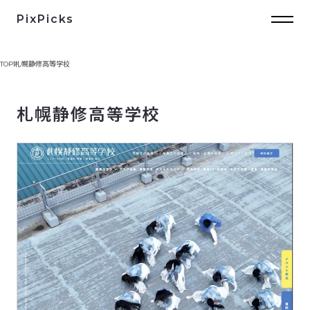
PixPicks
TOP
札幌静修高等学校
札幌静修高等学校