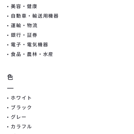
美容・健康
自動車・輸送用機器
運輸・物流
銀行・証券
電子・電気機器
食品・農林・水産
色
ホワイト
ブラック
グレー
カラフル