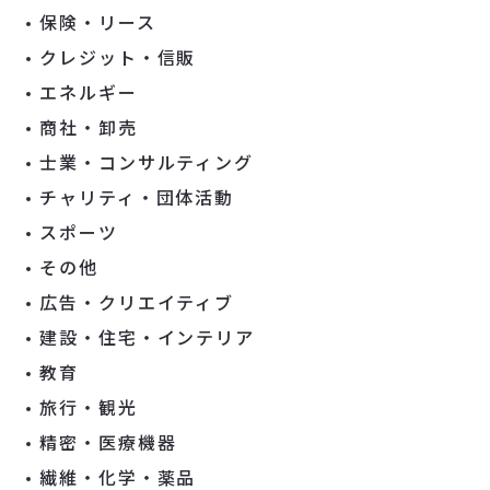
保険・リース
クレジット・信販
エネルギー
商社・卸売
士業・コンサルティング
チャリティ・団体活動
スポーツ
その他
広告・クリエイティブ
建設・住宅・インテリア
教育
旅行・観光
精密・医療機器
繊維・化学・薬品