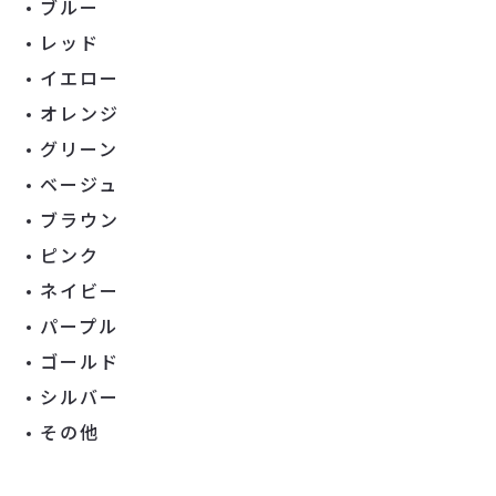
ブルー
レッド
イエロー
オレンジ
グリーン
ベージュ
ブラウン
ピンク
ネイビー
パープル
ゴールド
シルバー
その他