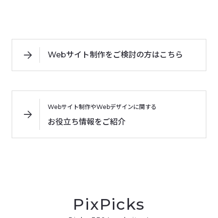
Webサイト制作をご検討の方はこちら
Webサイト制作やWebデザインに関する
お役立ち情報をご紹介
PixPicks