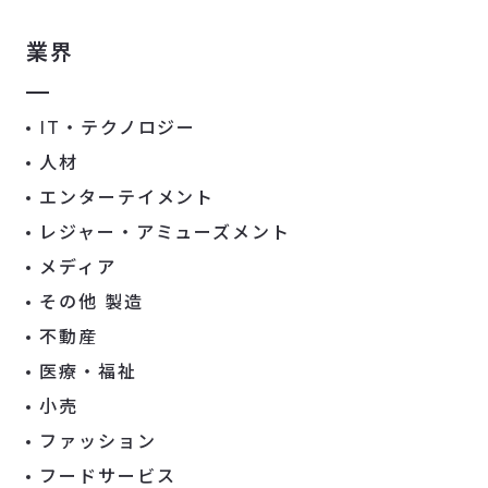
業界
IT・テクノロジー
人材
エンターテイメント
レジャー・アミューズメント
メディア
その他 製造
不動産
医療・福祉
小売
ファッション
フードサービス