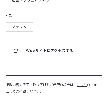
広告・クリエイティブ
色
ブラック
Webサイトにアクセスする
掲載内容の修正・取り下げをご希望の場合は、
こちら
のフォー
ムよりご連絡ください。