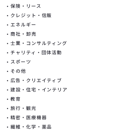
保険・リース
クレジット・信販
エネルギー
商社・卸売
士業・コンサルティング
チャリティ・団体活動
スポーツ
その他
広告・クリエイティブ
建設・住宅・インテリア
教育
旅行・観光
精密・医療機器
繊維・化学・薬品