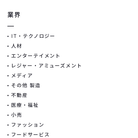
業界
IT・テクノロジー
人材
エンターテイメント
レジャー・アミューズメント
メディア
その他 製造
不動産
医療・福祉
小売
ファッション
フードサービス