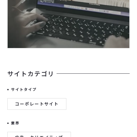
サイトカテゴリ
サイトタイプ
コーポレートサイト
業界