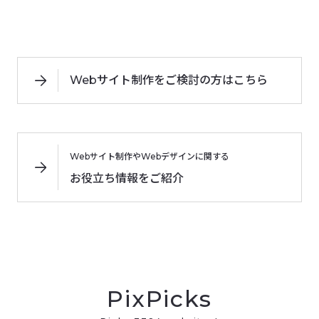
Webサイト制作をご検討の方はこちら
Webサイト制作やWebデザインに関する
お役立ち情報をご紹介
PixPicks