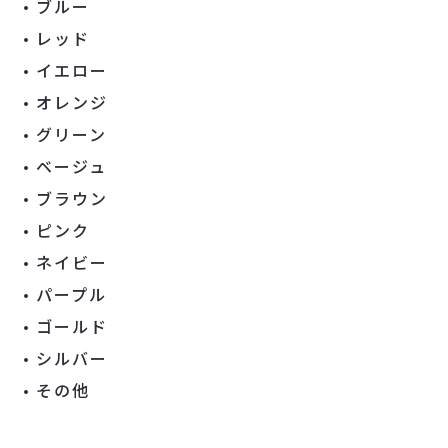
ブルー
レッド
イエロー
オレンジ
グリーン
ベージュ
ブラウン
ピンク
ネイビー
パープル
ゴールド
シルバー
その他