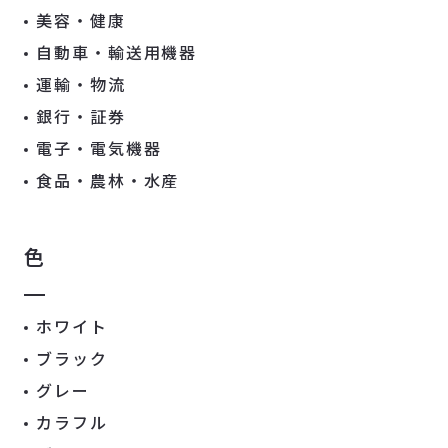
美容・健康
自動車・輸送用機器
運輸・物流
銀行・証券
電子・電気機器
食品・農林・水産
色
ホワイト
ブラック
グレー
カラフル