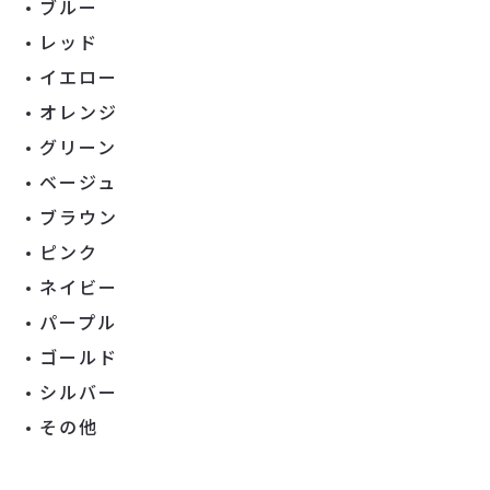
ブルー
レッド
イエロー
オレンジ
グリーン
ベージュ
ブラウン
ピンク
ネイビー
パープル
ゴールド
シルバー
その他