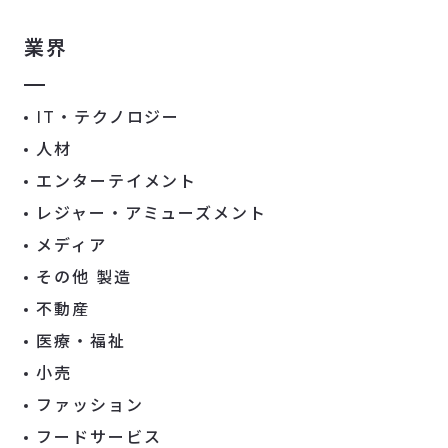
業界
IT・テクノロジー
人材
エンターテイメント
レジャー・アミューズメント
メディア
その他 製造
不動産
医療・福祉
小売
ファッション
フードサービス