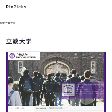
PixPicks
TOP
立教大学
立教大学