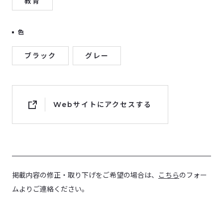
教育
色
ブラック
グレー
Webサイトにアクセスする
掲載内容の修正・取り下げをご希望の場合は、
こちら
のフォー
ムよりご連絡ください。