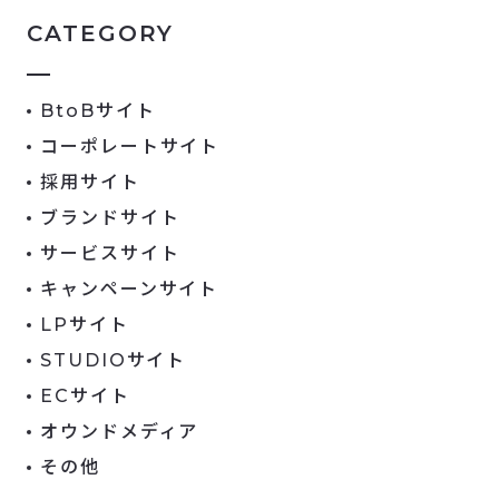
CATEGORY
BtoBサイト
コーポレートサイト
採用サイト
ブランドサイト
サービスサイト
キャンペーンサイト
LPサイト
STUDIOサイト
ECサイト
オウンドメディア
その他