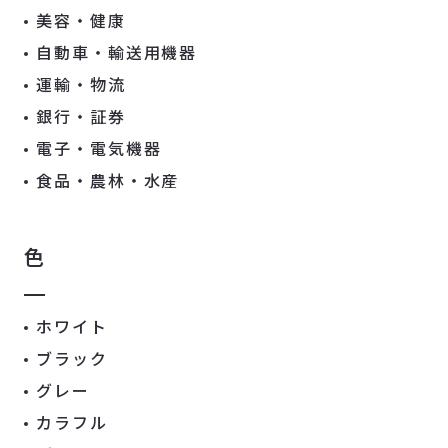
美容・健康
自動車・輸送用機器
運輸・物流
銀行・証券
電子・電気機器
食品・農林・水産
色
ホワイト
ブラック
グレー
カラフル