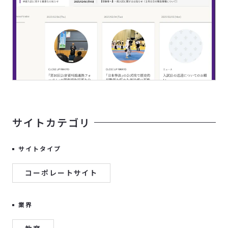
サイトカテゴリ
サイトタイプ
コーポレートサイト
業界