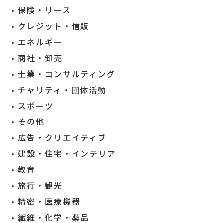
保険・リース
クレジット・信販
エネルギー
商社・卸売
士業・コンサルティング
チャリティ・団体活動
スポーツ
その他
広告・クリエイティブ
建設・住宅・インテリア
教育
旅行・観光
精密・医療機器
繊維・化学・薬品