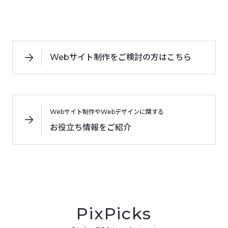
Webサイト制作をご検討の方はこちら
Webサイト制作やWebデザインに関する
お役立ち情報をご紹介
PixPicks