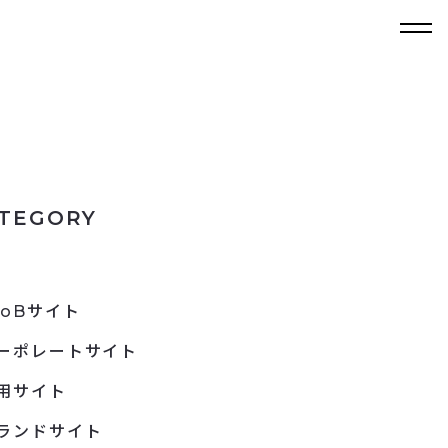
TEGORY
toBサイト
ーポレートサイト
用サイト
ランドサイト