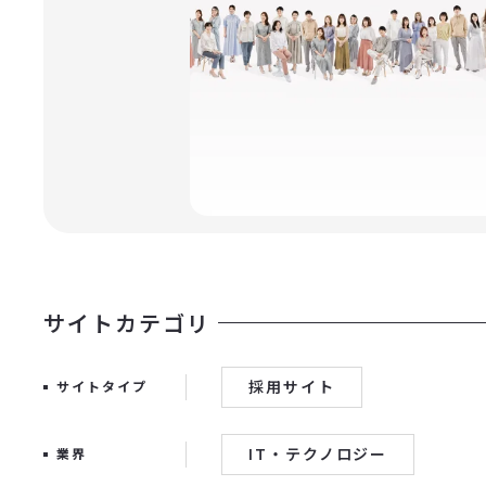
サイトカテゴリ
採用サイト
サイトタイプ
IT・テクノロジー
業界