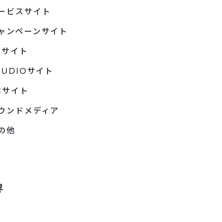
ービスサイト
ャンペーンサイト
Pサイト
TUDIOサイト
Cサイト
ウンドメディア
の他
界