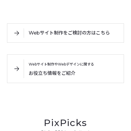
Webサイト制作をご検討の方はこちら
Webサイト制作やWebデザインに関する
お役立ち情報をご紹介
PixPicks