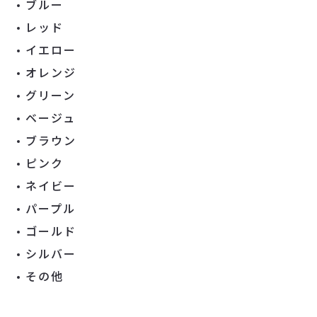
ブルー
レッド
イエロー
オレンジ
グリーン
ベージュ
ブラウン
ピンク
ネイビー
パープル
ゴールド
シルバー
その他