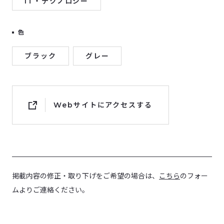
IT・テクノロジー
色
ブラック
グレー
Webサイトにアクセスする
掲載内容の修正・取り下げをご希望の場合は、
こちら
のフォー
ムよりご連絡ください。