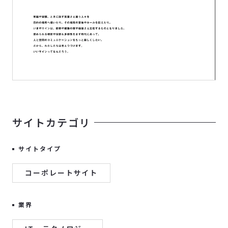
サイトカテゴリ
サイトタイプ
コーポレートサイト
業界