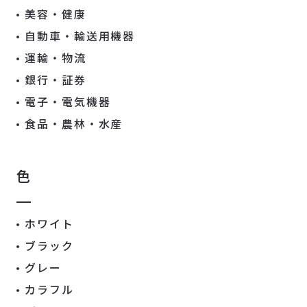
美容・健康
自動車・輸送用機器
運輸・物流
銀行・証券
電子・電気機器
食品・農林・水産
色
ホワイト
ブラック
グレー
カラフル