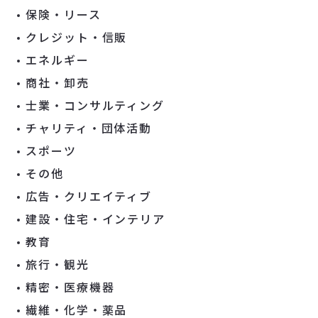
保険・リース
クレジット・信販
エネルギー
商社・卸売
士業・コンサルティング
チャリティ・団体活動
スポーツ
その他
広告・クリエイティブ
建設・住宅・インテリア
教育
旅行・観光
精密・医療機器
繊維・化学・薬品