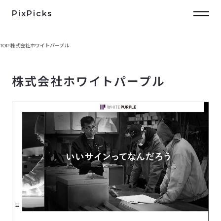
PixPicks
TOP
株式会社ホワイトパープル
株式会社ホワイトパープル