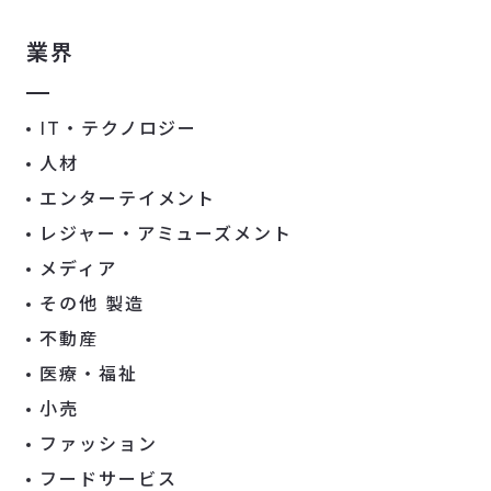
業界
IT・テクノロジー
人材
エンターテイメント
レジャー・アミューズメント
メディア
その他 製造
不動産
医療・福祉
小売
ファッション
フードサービス