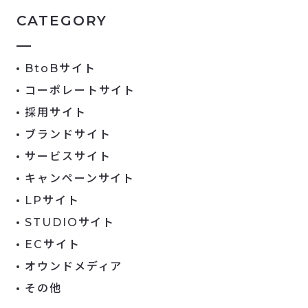
CATEGORY
BtoBサイト
コーポレートサイト
採用サイト
ブランドサイト
サービスサイト
キャンペーンサイト
LPサイト
STUDIOサイト
ECサイト
オウンドメディア
その他