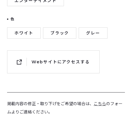
エンターテイメント
色
ホワイト
ブラック
グレー
Webサイトにアクセスする
掲載内容の修正・取り下げをご希望の場合は、
こちら
のフォー
ムよりご連絡ください。