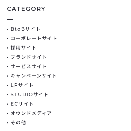
CATEGORY
BtoBサイト
コーポレートサイト
採用サイト
ブランドサイト
サービスサイト
キャンペーンサイト
LPサイト
STUDIOサイト
ECサイト
オウンドメディア
その他