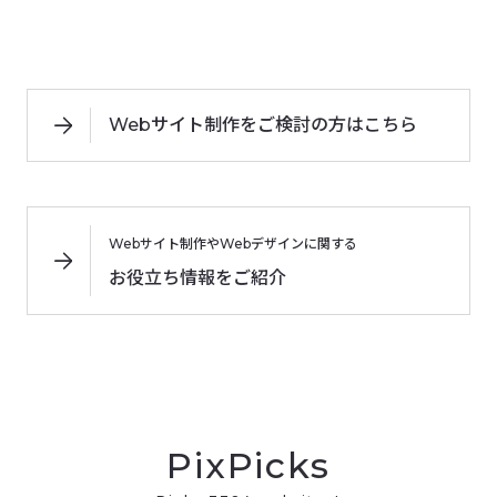
Webサイト制作をご検討の方はこちら
Webサイト制作やWebデザインに関する
お役立ち情報をご紹介
PixPicks