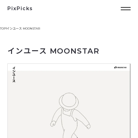
PixPicks
TOP
インユース MOONSTAR
インユース MOONSTAR