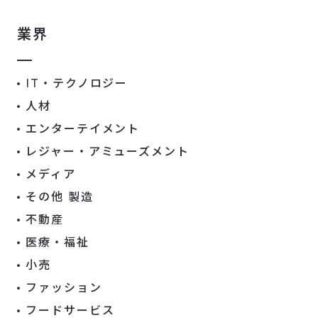
業界
IT・テクノロジー
人材
エンターテイメント
レジャー・アミューズメント
メディア
その他 製造
不動産
医療・福祉
小売
ファッション
フードサービス