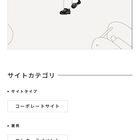
サイトカテゴリ
サイトタイプ
コーポレートサイト
業界