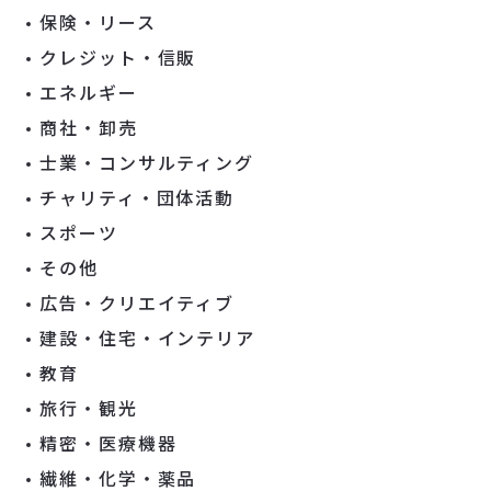
保険・リース
クレジット・信販
エネルギー
商社・卸売
士業・コンサルティング
チャリティ・団体活動
スポーツ
その他
広告・クリエイティブ
建設・住宅・インテリア
教育
旅行・観光
精密・医療機器
繊維・化学・薬品