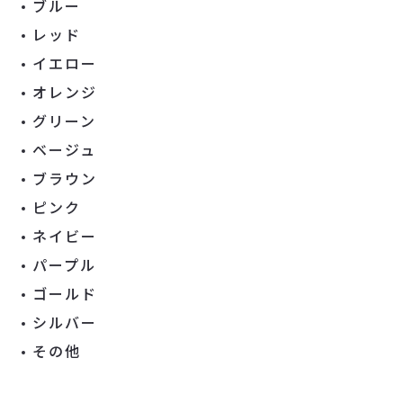
ブルー
レッド
イエロー
オレンジ
グリーン
ベージュ
ブラウン
ピンク
ネイビー
パープル
ゴールド
シルバー
その他