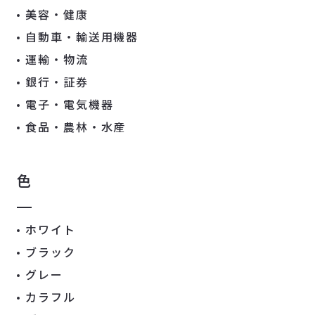
美容・健康
自動車・輸送用機器
運輸・物流
銀行・証券
電子・電気機器
食品・農林・水産
色
ホワイト
ブラック
グレー
カラフル