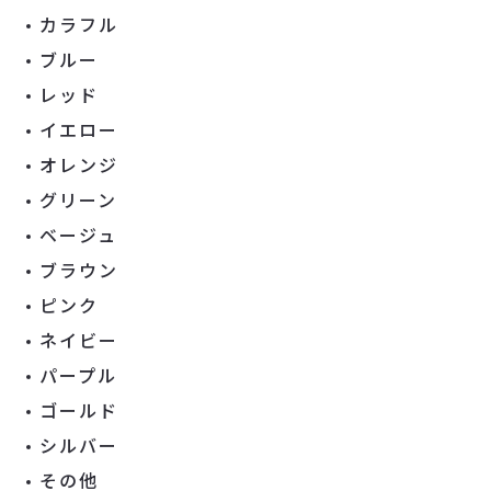
カラフル
ブルー
レッド
イエロー
オレンジ
グリーン
ベージュ
ブラウン
ピンク
ネイビー
パープル
ゴールド
シルバー
その他