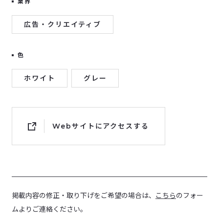
業界
広告・クリエイティブ
色
ホワイト
グレー
Webサイトにアクセスする
掲載内容の修正・取り下げをご希望の場合は、
こちら
のフォー
ムよりご連絡ください。