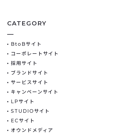
CATEGORY
BtoBサイト
コーポレートサイト
採用サイト
ブランドサイト
サービスサイト
キャンペーンサイト
LPサイト
STUDIOサイト
ECサイト
オウンドメディア