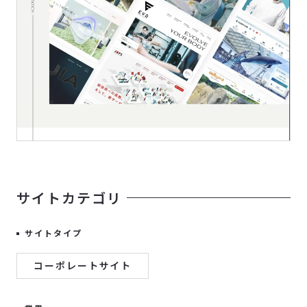
サイトカテゴリ
サイトタイプ
コーポレートサイト