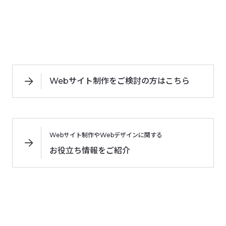
Webサイト制作をご検討の方はこちら
Webサイト制作やWebデザインに関する
お役立ち情報をご紹介