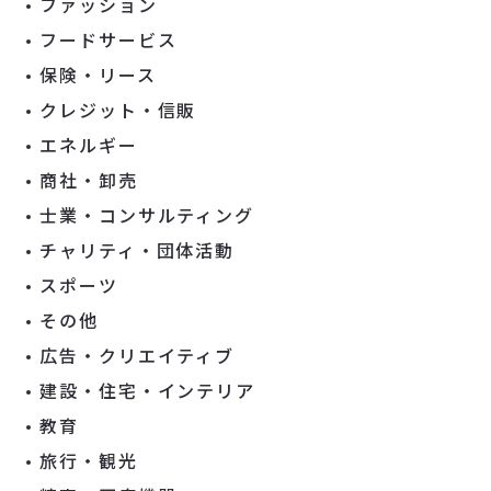
ファッション
フードサービス
保険・リース
クレジット・信販
エネルギー
商社・卸売
士業・コンサルティング
チャリティ・団体活動
スポーツ
その他
広告・クリエイティブ
建設・住宅・インテリア
教育
旅行・観光