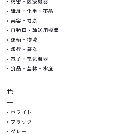
精密・医療機器
繊維・化学・薬品
美容・健康
自動車・輸送用機器
運輸・物流
銀行・証券
電子・電気機器
食品・農林・水産
色
ホワイト
ブラック
グレー