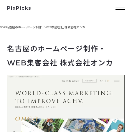
PixPicks
TOP
名古屋のホームページ制作・WEB集客会社 株式会社オンカ
名古屋のホームページ制作・
WEB集客会社 株式会社オンカ