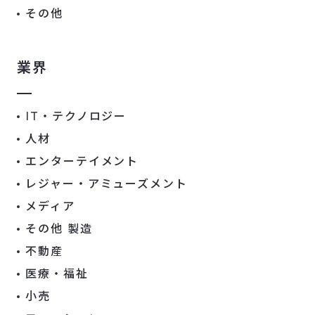
その他
業界
IT・テクノロジー
人材
エンターテイメント
レジャー・アミューズメント
メディア
その他 製造
不動産
医療・福祉
小売