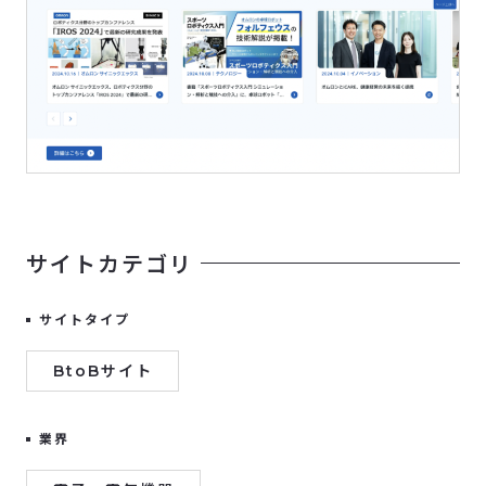
サイトカテゴリ
サイトタイプ
BtoBサイト
業界