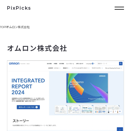
PixPicks
TOP
オムロン株式会社
オムロン株式会社