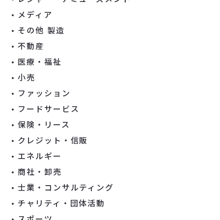
メディア
その他 製造
不動産
医療・福祉
小売
ファッション
フードサービス
保険・リース
クレジット・信販
エネルギー
商社・卸売
士業・コンサルティング
チャリティ・団体活動
スポーツ