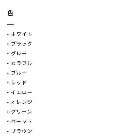
色
ホワイト
ブラック
グレー
カラフル
ブルー
レッド
イエロー
オレンジ
グリーン
ベージュ
ブラウン