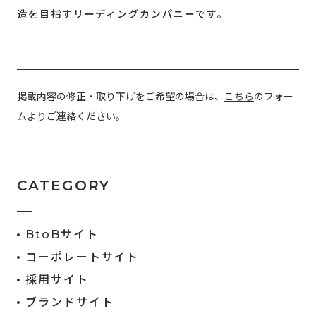
造を目指すリーディングカンパニーです。
掲載内容の修正・取り下げをご希望の場合は、
こちら
のフォー
ムよりご連絡ください。
CATEGORY
BtoBサイト
コーポレートサイト
採用サイト
ブランドサイト