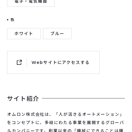
電子・電気機器
色
ホワイト
ブルー
Webサイトにアクセスする
サイト紹介
オムロン株式会社は、「人が活きるオートメーション」
をコンセプトに、多岐にわたる事業を展開するグローバ
ルカンパニーです。創業以来の「機械にできることは機