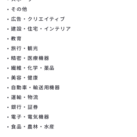
その他
広告・クリエイティブ
建設・住宅・インテリア
教育
旅行・観光
精密・医療機器
繊維・化学・薬品
美容・健康
自動車・輸送用機器
運輸・物流
銀行・証券
電子・電気機器
食品・農林・水産