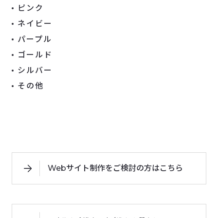
ピンク
ネイビー
パープル
ゴールド
シルバー
その他
Webサイト制作をご検討の方はこちら