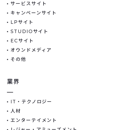
サービスサイト
キャンペーンサイト
LPサイト
STUDIOサイト
ECサイト
オウンドメディア
その他
業界
IT・テクノロジー
人材
エンターテイメント
レジャー・アミューズメント