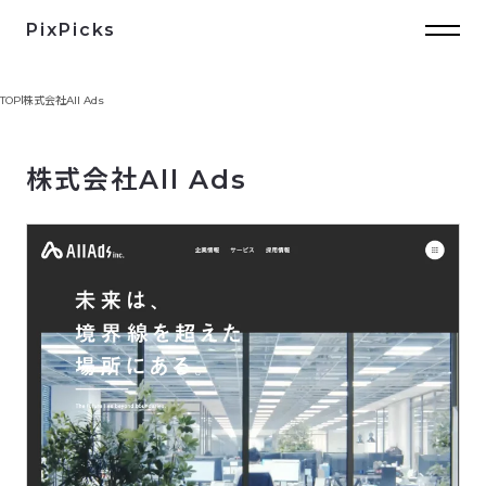
PixPicks
TOP
株式会社All Ads
株式会社All Ads