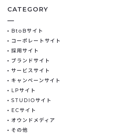
CATEGORY
BtoBサイト
コーポレートサイト
採用サイト
ブランドサイト
サービスサイト
キャンペーンサイト
LPサイト
STUDIOサイト
ECサイト
オウンドメディア
その他