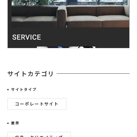
サイトカテゴリ
サイトタイプ
コーポレートサイト
業界