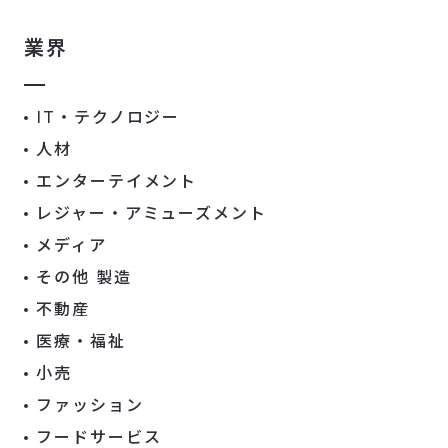
業界
IT・テクノロジー
人材
エンターテイメント
レジャー・アミューズメント
メディア
その他 製造
不動産
医療・福祉
小売
ファッション
フードサービス