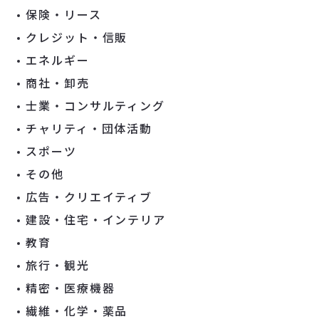
保険・リース
クレジット・信販
エネルギー
商社・卸売
士業・コンサルティング
チャリティ・団体活動
スポーツ
その他
広告・クリエイティブ
建設・住宅・インテリア
教育
旅行・観光
精密・医療機器
繊維・化学・薬品