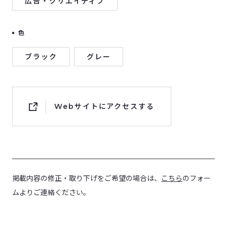
広告・クリエイティブ
色
ブラック
グレー
Webサイトにアクセスする
掲載内容の修正・取り下げをご希望の場合は、
こちら
のフォー
ムよりご連絡ください。