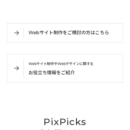
Webサイト制作をご検討の方はこちら
Webサイト制作やWebデザインに関する
お役立ち情報をご紹介
PixPicks