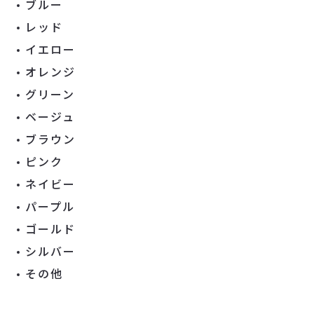
ブルー
レッド
イエロー
オレンジ
グリーン
ベージュ
ブラウン
ピンク
ネイビー
パープル
ゴールド
シルバー
その他