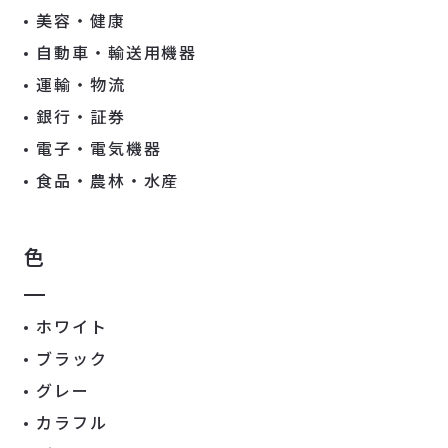
美容・健康
自動車・輸送用機器
運輸・物流
銀行・証券
電子・電気機器
食品・農林・水産
色
ホワイト
ブラック
グレー
カラフル