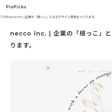
PixPicks
TOP
necco inc. | 企業の「根っこ」となるデザイン資産をつくります。
necco inc. | 企業の「根っ
ります。