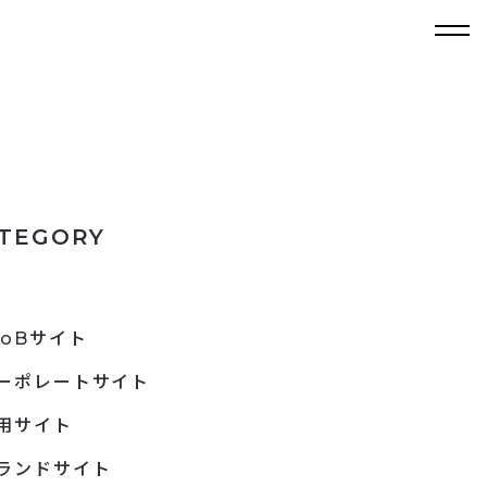
TEGORY
toBサイト
ーポレートサイト
用サイト
ランドサイト