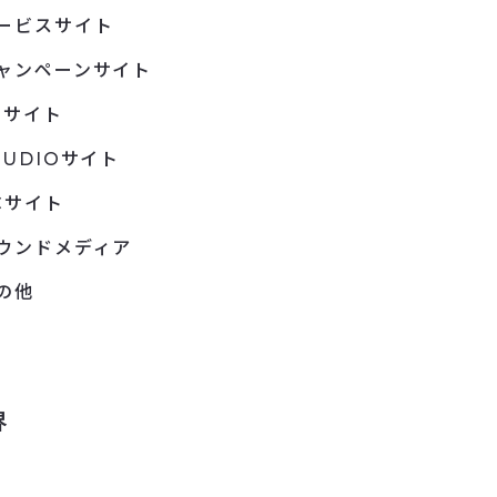
ービスサイト
ャンペーンサイト
Pサイト
TUDIOサイト
Cサイト
ウンドメディア
の他
界