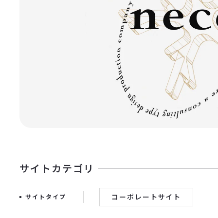
サイトカテゴリ
コーポレートサイト
サイトタイプ