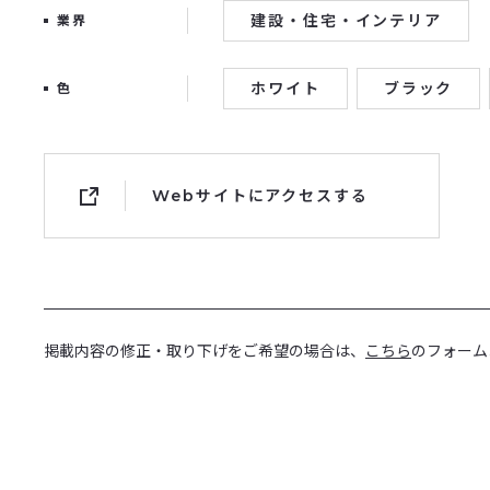
建設・住宅・インテリア
業界
ホワイト
ブラック
色
Webサイトにアクセスする
掲載内容の修正・取り下げをご希望の場合は、
こちら
のフォーム