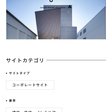
サイトカテゴリ
サイトタイプ
コーポレートサイト
業界