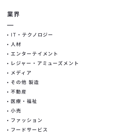
業界
IT・テクノロジー
人材
エンターテイメント
レジャー・アミューズメント
メディア
その他 製造
不動産
医療・福祉
小売
ファッション
フードサービス