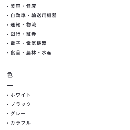
美容・健康
自動車・輸送用機器
運輸・物流
銀行・証券
電子・電気機器
食品・農林・水産
色
ホワイト
ブラック
グレー
カラフル