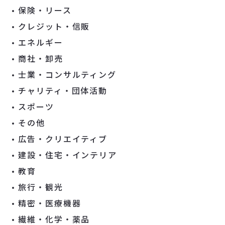
保険・リース
クレジット・信販
エネルギー
商社・卸売
士業・コンサルティング
チャリティ・団体活動
スポーツ
その他
広告・クリエイティブ
建設・住宅・インテリア
教育
旅行・観光
精密・医療機器
繊維・化学・薬品