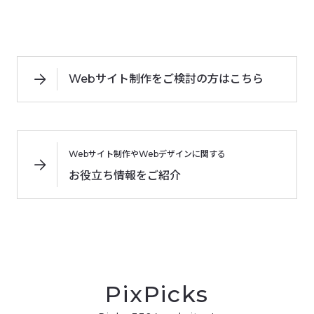
Webサイト制作をご検討の方はこちら
Webサイト制作やWebデザインに関する
お役立ち情報をご紹介
PixPicks