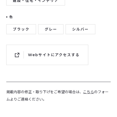
建設・住宅・インテリア
色
ブラック
グレー
シルバー
Webサイトにアクセスする
掲載内容の修正・取り下げをご希望の場合は、
こちら
のフォー
ムよりご連絡ください。