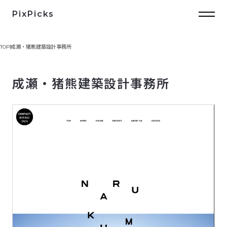
PixPicks
TOP
成瀬・猪熊建築設計事務所
成瀬・猪熊建築設計事務所