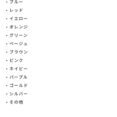
ブルー
レッド
イエロー
オレンジ
グリーン
ベージュ
ブラウン
ピンク
ネイビー
パープル
ゴールド
シルバー
その他