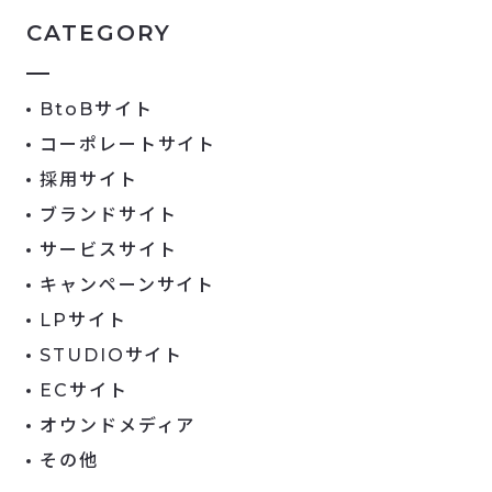
CATEGORY
BtoBサイト
コーポレートサイト
採用サイト
ブランドサイト
サービスサイト
キャンペーンサイト
LPサイト
STUDIOサイト
ECサイト
オウンドメディア
その他