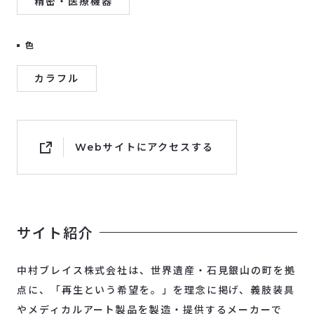
精密・医療機器
色
カラフル
Webサイトにアクセスする
サイト紹介
中村ブレイス株式会社は、世界遺産・石見銀山の町を拠
点に、「再生という希望を。」を理念に掲げ、義肢装具
やメディカルアート製品を製造・提供するメーカーで