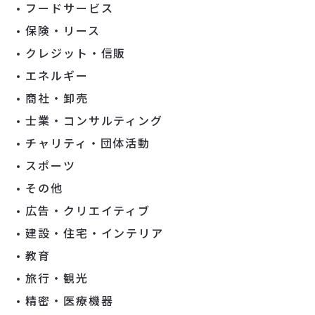
フードサービス
保険・リース
クレジット・信販
エネルギー
商社・卸売
士業・コンサルティング
チャリティ・団体活動
スポーツ
その他
広告・クリエイティブ
建設・住宅・インテリア
教育
旅行・観光
精密・医療機器