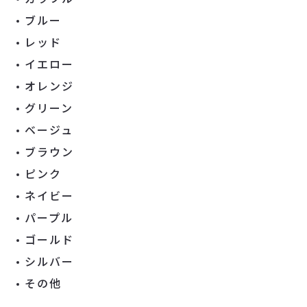
ブルー
レッド
イエロー
オレンジ
グリーン
ベージュ
ブラウン
ピンク
ネイビー
パープル
ゴールド
シルバー
その他