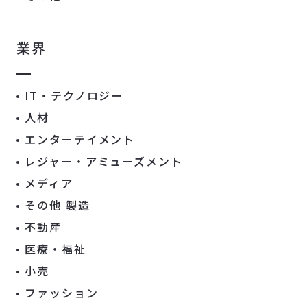
業界
IT・テクノロジー
人材
エンターテイメント
レジャー・アミューズメント
メディア
その他 製造
不動産
医療・福祉
小売
ファッション