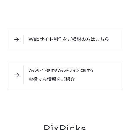
Webサイト制作をご検討の方はこちら
Webサイト制作やWebデザインに関する
お役立ち情報をご紹介
PixPicks