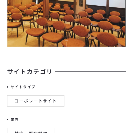
サイトカテゴリ
サイトタイプ
コーポレートサイト
業界