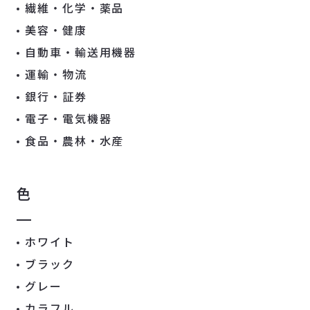
繊維・化学・薬品
美容・健康
自動車・輸送用機器
運輸・物流
銀行・証券
電子・電気機器
食品・農林・水産
色
ホワイト
ブラック
グレー
カラフル