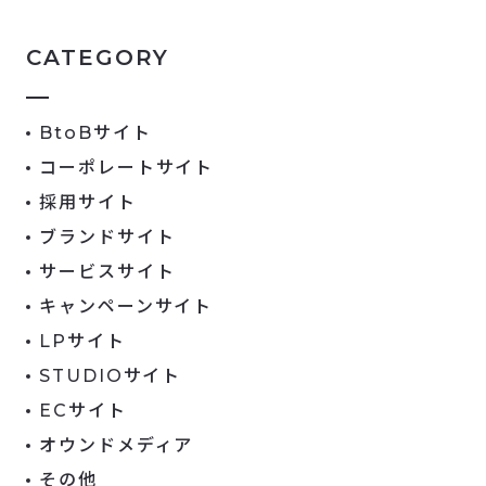
CATEGORY
BtoBサイト
コーポレートサイト
採用サイト
ブランドサイト
サービスサイト
キャンペーンサイト
LPサイト
STUDIOサイト
ECサイト
オウンドメディア
その他