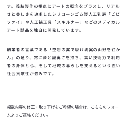
す。義肢製作の視点にアートの概念をプラスし、リアル
さと美しさを追求したシリコーンゴム製人工乳房「ビビ
ファイ」や人工補正具「スキルナー」などのメディカル
アート製品を独自に開発しています。
創業者の言葉である「空想の翼で駆け現実の山野を往か
ん」の通り、常に夢と誠実さを持ち、高い技術力で利用
者の身体と心、そして地域の暮らしを支えるという強い
社会貢献性が強みです。
掲載内容の修正・取り下げをご希望の場合は、
こちら
のフォー
ムよりご連絡ください。