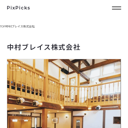
PixPicks
TOP
中村ブレイス株式会社
中村ブレイス株式会社