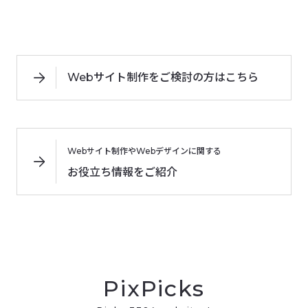
Webサイト制作をご検討の方はこちら
Webサイト制作やWebデザインに関する
お役立ち情報をご紹介
PixPicks