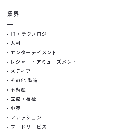
業界
IT・テクノロジー
人材
エンターテイメント
レジャー・アミューズメント
メディア
その他 製造
不動産
医療・福祉
小売
ファッション
フードサービス