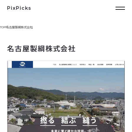
PixPicks
TOP
名古屋製綱株式会社
名古屋製綱株式会社