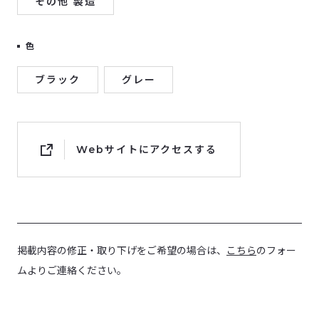
その他 製造
色
ブラック
グレー
Webサイトにアクセスする
掲載内容の修正・取り下げをご希望の場合は、
こちら
のフォー
ムよりご連絡ください。