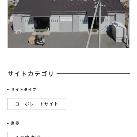
サイトカテゴリ
サイトタイプ
コーポレートサイト
業界