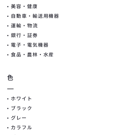
美容・健康
自動車・輸送用機器
運輸・物流
銀行・証券
電子・電気機器
食品・農林・水産
色
ホワイト
ブラック
グレー
カラフル