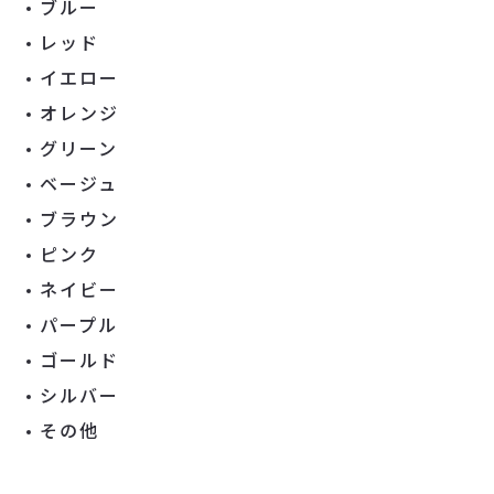
ブルー
レッド
イエロー
オレンジ
グリーン
ベージュ
ブラウン
ピンク
ネイビー
パープル
ゴールド
シルバー
その他