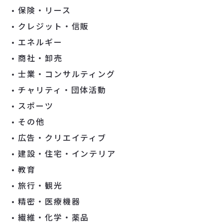
保険・リース
クレジット・信販
エネルギー
商社・卸売
士業・コンサルティング
チャリティ・団体活動
スポーツ
その他
広告・クリエイティブ
建設・住宅・インテリア
教育
旅行・観光
精密・医療機器
繊維・化学・薬品