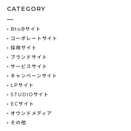
CATEGORY
BtoBサイト
コーポレートサイト
採用サイト
ブランドサイト
サービスサイト
キャンペーンサイト
LPサイト
STUDIOサイト
ECサイト
オウンドメディア
その他