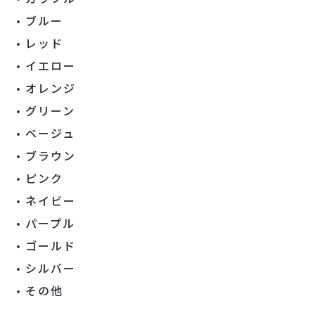
ブルー
レッド
イエロー
オレンジ
グリーン
ベージュ
ブラウン
ピンク
ネイビー
パープル
ゴールド
シルバー
その他