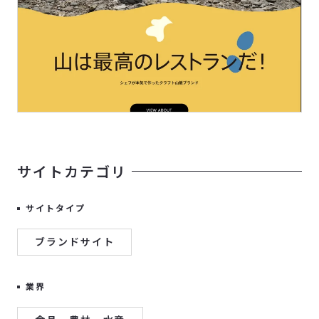
サイトカテゴリ
サイトタイプ
ブランドサイト
業界