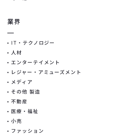
業界
IT・テクノロジー
人材
エンターテイメント
レジャー・アミューズメント
メディア
その他 製造
不動産
医療・福祉
小売
ファッション