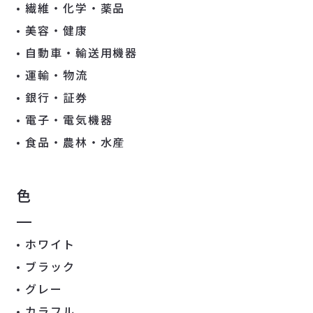
繊維・化学・薬品
美容・健康
自動車・輸送用機器
運輸・物流
銀行・証券
電子・電気機器
食品・農林・水産
色
ホワイト
ブラック
グレー
カラフル