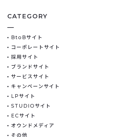
CATEGORY
BtoBサイト
コーポレートサイト
採用サイト
ブランドサイト
サービスサイト
キャンペーンサイト
LPサイト
STUDIOサイト
ECサイト
オウンドメディア
その他