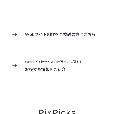
Webサイト制作をご検討の方はこちら
Webサイト制作やWebデザインに関する
お役立ち情報をご紹介
PixPicks