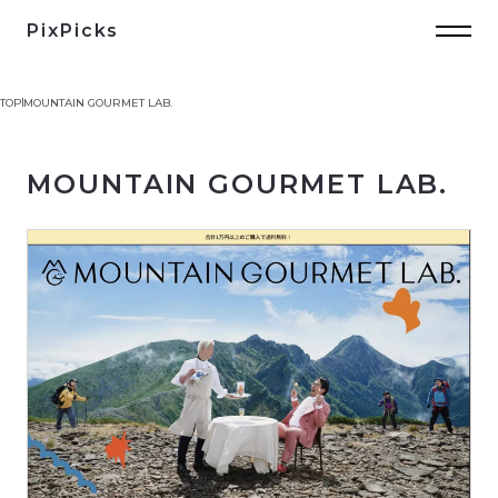
PixPicks
TOP
MOUNTAIN GOURMET LAB.
MOUNTAIN GOURMET LAB.