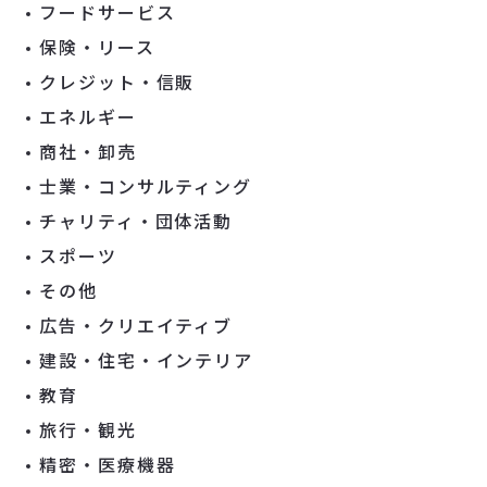
フードサービス
保険・リース
クレジット・信販
エネルギー
商社・卸売
士業・コンサルティング
チャリティ・団体活動
スポーツ
その他
広告・クリエイティブ
建設・住宅・インテリア
教育
旅行・観光
精密・医療機器