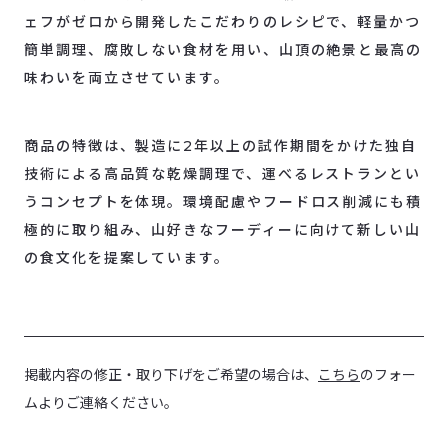
ェフがゼロから開発したこだわりのレシピで、軽量かつ
簡単調理、腐敗しない食材を用い、山頂の絶景と最高の
味わいを両立させています。
商品の特徴は、製造に2年以上の試作期間をかけた独自
技術による高品質な乾燥調理で、運べるレストランとい
うコンセプトを体現。環境配慮やフードロス削減にも積
極的に取り組み、山好きなフーディーに向けて新しい山
の食文化を提案しています。
掲載内容の修正・取り下げをご希望の場合は、
こちら
のフォー
ムよりご連絡ください。