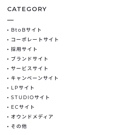
CATEGORY
BtoBサイト
コーポレートサイト
採用サイト
ブランドサイト
サービスサイト
キャンペーンサイト
LPサイト
STUDIOサイト
ECサイト
オウンドメディア
その他