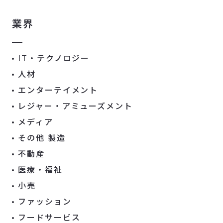
業界
IT・テクノロジー
人材
エンターテイメント
レジャー・アミューズメント
メディア
その他 製造
不動産
医療・福祉
小売
ファッション
フードサービス