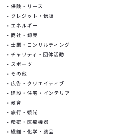
保険・リース
クレジット・信販
エネルギー
商社・卸売
士業・コンサルティング
チャリティ・団体活動
スポーツ
その他
広告・クリエイティブ
建設・住宅・インテリア
教育
旅行・観光
精密・医療機器
繊維・化学・薬品