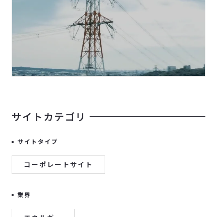
サイトカテゴリ
サイトタイプ
コーポレートサイト
業界