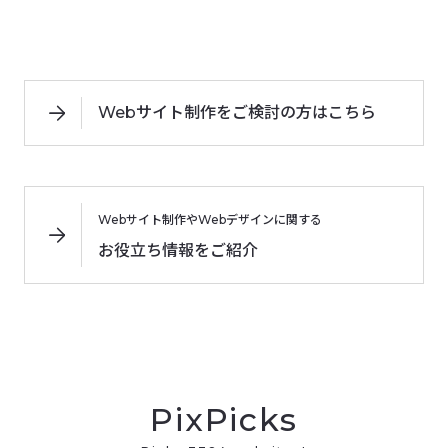
Webサイト制作をご検討の方はこちら
Webサイト制作やWebデザインに関する
お役立ち情報をご紹介
PixPicks