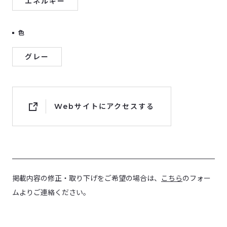
エネルギー
色
グレー
Webサイトにアクセスする
掲載内容の修正・取り下げをご希望の場合は、
こちら
のフォー
ムよりご連絡ください。