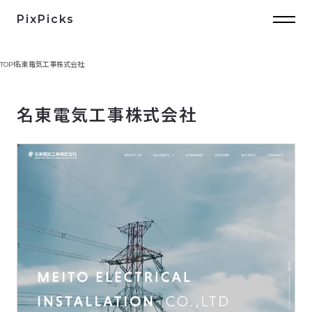
PixPicks
TOP
名東電気工事株式会社
名東電気工事株式会社