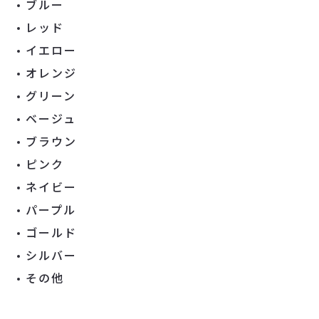
ブルー
レッド
イエロー
オレンジ
グリーン
ベージュ
ブラウン
ピンク
ネイビー
パープル
ゴールド
シルバー
その他