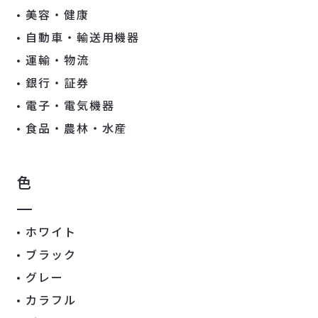
美容・健康
自動車・輸送用機器
運輸・物流
銀行・証券
電子・電気機器
食品・農林・水産
色
ホワイト
ブラック
グレー
カラフル