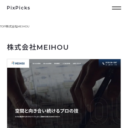
PixPicks
TOP
株式会社MEIHOU
株式会社MEIHOU