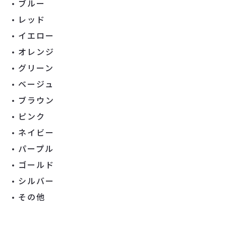
ブルー
レッド
イエロー
オレンジ
グリーン
ベージュ
ブラウン
ピンク
ネイビー
パープル
ゴールド
シルバー
その他