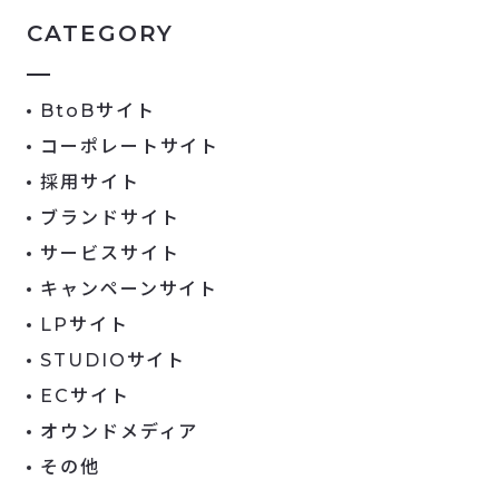
CATEGORY
BtoBサイト
コーポレートサイト
採用サイト
ブランドサイト
サービスサイト
キャンペーンサイト
LPサイト
STUDIOサイト
ECサイト
オウンドメディア
その他