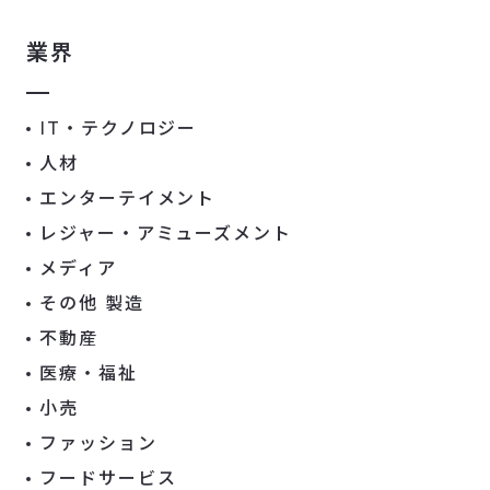
業界
IT・テクノロジー
人材
エンターテイメント
レジャー・アミューズメント
メディア
その他 製造
不動産
医療・福祉
小売
ファッション
フードサービス