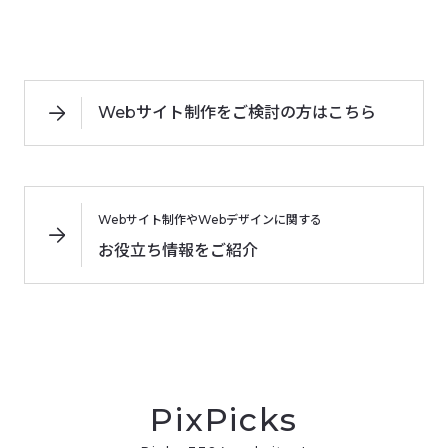
Webサイト制作をご検討の方はこちら
Webサイト制作やWebデザインに関する
お役立ち情報をご紹介
PixPicks