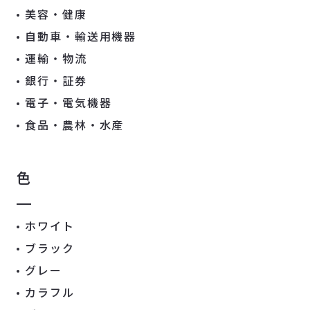
美容・健康
自動車・輸送用機器
運輸・物流
銀行・証券
電子・電気機器
食品・農林・水産
色
ホワイト
ブラック
グレー
カラフル