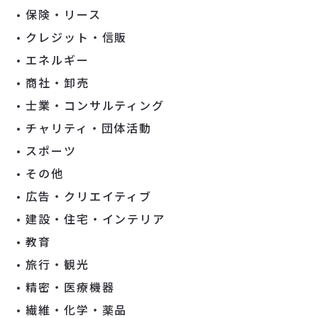
保険・リース
クレジット・信販
エネルギー
商社・卸売
士業・コンサルティング
チャリティ・団体活動
スポーツ
その他
広告・クリエイティブ
建設・住宅・インテリア
教育
旅行・観光
精密・医療機器
繊維・化学・薬品