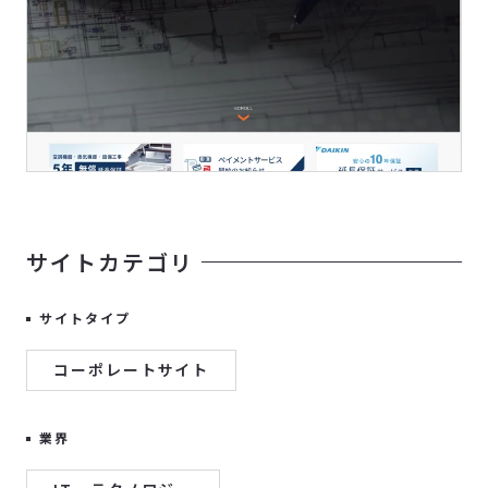
サイトカテゴリ
サイトタイプ
コーポレートサイト
業界