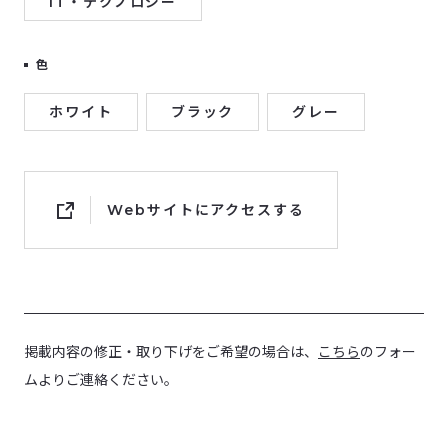
IT・テクノロジー
色
ホワイト
ブラック
グレー
Webサイトにアクセスする
掲載内容の修正・取り下げをご希望の場合は、
こちら
のフォー
ムよりご連絡ください。