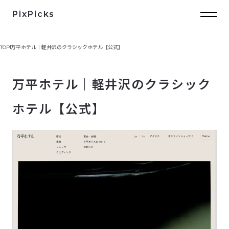
PixPicks
TOP
万平ホテル｜軽井沢のクラシックホテル【公式】
万平ホテル｜軽井沢のクラシック
ホテル【公式】