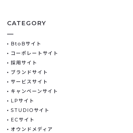
CATEGORY
BtoBサイト
コーポレートサイト
採用サイト
ブランドサイト
サービスサイト
キャンペーンサイト
LPサイト
STUDIOサイト
ECサイト
オウンドメディア