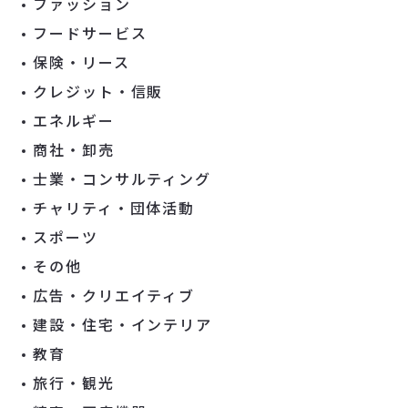
ファッション
フードサービス
保険・リース
クレジット・信販
エネルギー
商社・卸売
士業・コンサルティング
チャリティ・団体活動
スポーツ
その他
広告・クリエイティブ
建設・住宅・インテリア
教育
旅行・観光