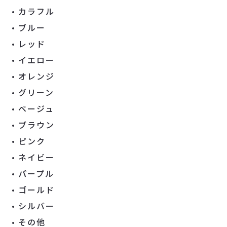
カラフル
ブルー
レッド
イエロー
オレンジ
グリーン
ベージュ
ブラウン
ピンク
ネイビー
パープル
ゴールド
シルバー
その他