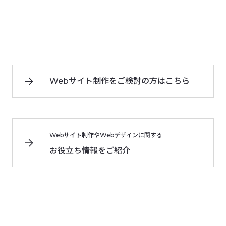
Webサイト制作をご検討の方はこちら
Webサイト制作やWebデザインに関する
お役立ち情報をご紹介