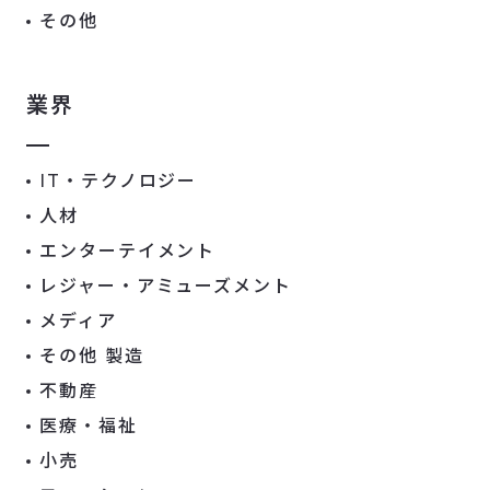
その他
業界
IT・テクノロジー
人材
エンターテイメント
レジャー・アミューズメント
メディア
その他 製造
不動産
医療・福祉
小売