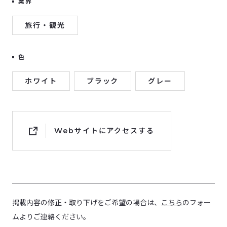
業界
旅行・観光
色
ホワイト
ブラック
グレー
Webサイトにアクセスする
掲載内容の修正・取り下げをご希望の場合は、
こちら
のフォー
ムよりご連絡ください。