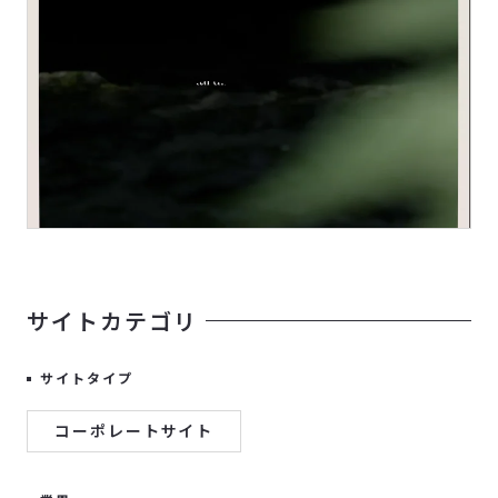
サイトカテゴリ
サイトタイプ
コーポレートサイト