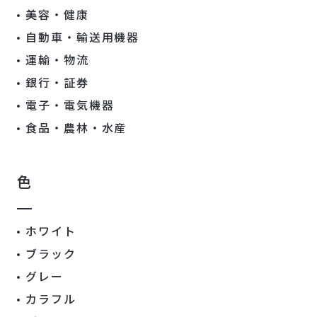
美容・健康
自動車・輸送用機器
運輸・物流
銀行・証券
電子・電気機器
食品・農林・水産
色
ホワイト
ブラック
グレー
カラフル