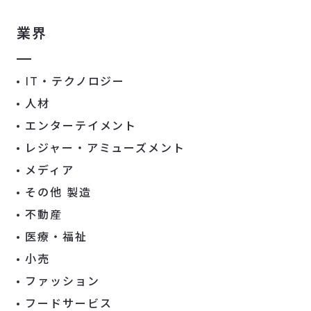
業界
IT・テクノロジー
人材
エンターテイメント
レジャー・アミューズメント
メディア
その他 製造
不動産
医療・福祉
小売
ファッション
フードサービス