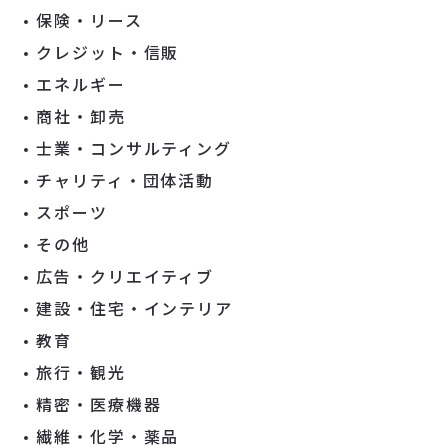
保険・リース
クレジット・信販
エネルギー
商社・卸売
士業・コンサルティング
チャリティ・団体活動
スポーツ
その他
広告・クリエイティブ
建設・住宅・インテリア
教育
旅行・観光
精密・医療機器
繊維・化学・薬品