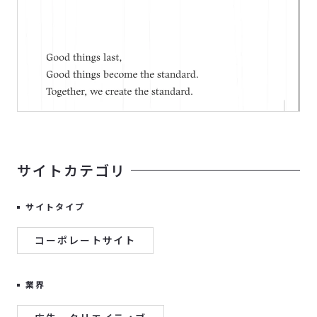
サイトカテゴリ
サイトタイプ
コーポレートサイト
業界