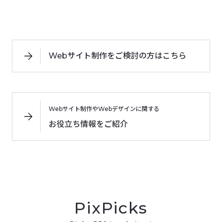
Webサイト制作をご検討の方はこちら
Webサイト制作やWebデザインに関する
お役立ち情報をご紹介
PixPicks