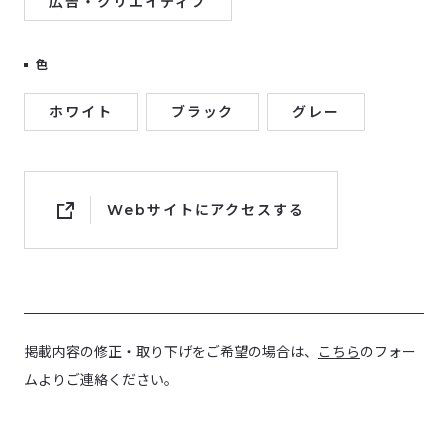
広告・クリエイティブ
色
ホワイト
ブラック
グレー
Webサイトにアクセスする
掲載内容の修正・取り下げをご希望の場合は、
こちら
のフォー
ムよりご連絡ください。