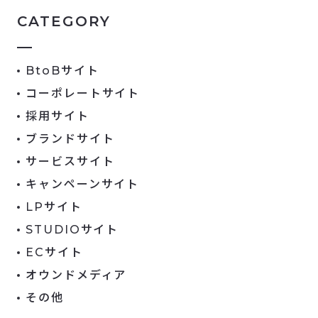
CATEGORY
BtoBサイト
コーポレートサイト
採用サイト
ブランドサイト
サービスサイト
キャンペーンサイト
LPサイト
STUDIOサイト
ECサイト
オウンドメディア
その他