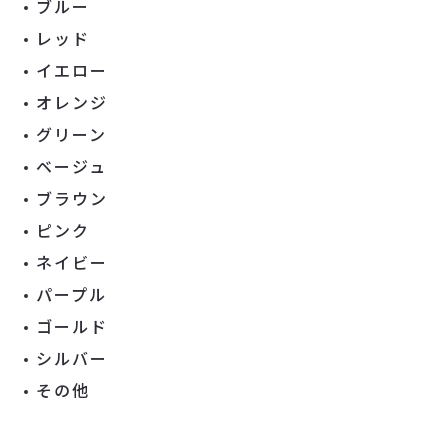
ブルー
レッド
イエロー
オレンジ
グリーン
ベージュ
ブラウン
ピンク
ネイビー
パープル
ゴールド
シルバー
その他