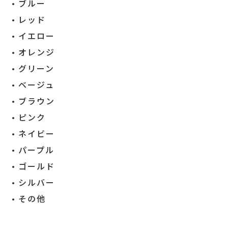
ブルー
レッド
イエロー
オレンジ
グリーン
ベージュ
ブラウン
ピンク
ネイビー
パープル
ゴールド
シルバー
その他