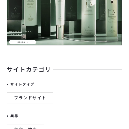
サイトカテゴリ
サイトタイプ
ブランドサイト
業界