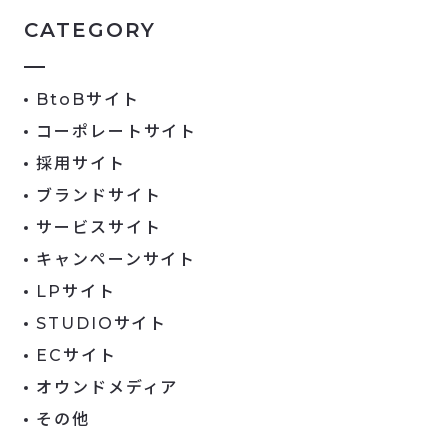
CATEGORY
BtoBサイト
コーポレートサイト
採用サイト
ブランドサイト
サービスサイト
キャンペーンサイト
LPサイト
STUDIOサイト
ECサイト
オウンドメディア
その他