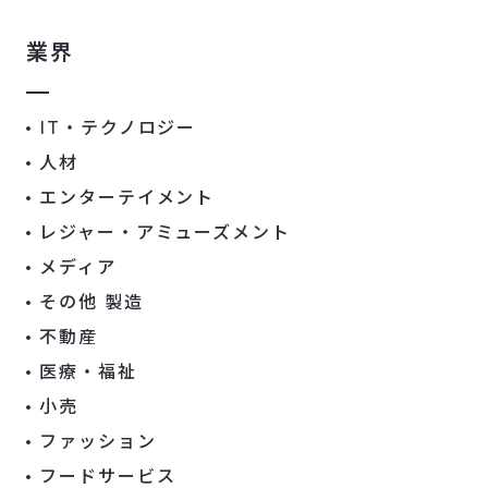
業界
IT・テクノロジー
人材
エンターテイメント
レジャー・アミューズメント
メディア
その他 製造
不動産
医療・福祉
小売
ファッション
フードサービス