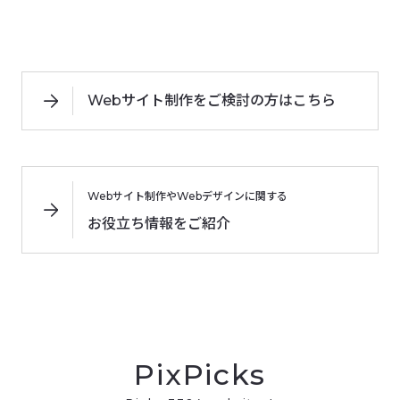
Webサイト制作をご検討の方はこちら
Webサイト制作やWebデザインに関する
お役立ち情報をご紹介
PixPicks