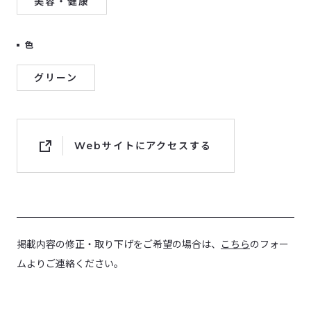
美容・健康
色
グリーン
Webサイトにアクセスする
掲載内容の修正・取り下げをご希望の場合は、
こちら
のフォー
ムよりご連絡ください。