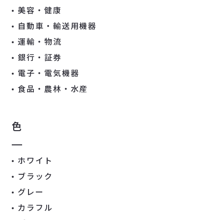
美容・健康
自動車・輸送用機器
運輸・物流
銀行・証券
電子・電気機器
食品・農林・水産
色
ホワイト
ブラック
グレー
カラフル