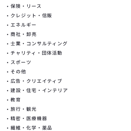
保険・リース
クレジット・信販
エネルギー
商社・卸売
士業・コンサルティング
チャリティ・団体活動
スポーツ
その他
広告・クリエイティブ
建設・住宅・インテリア
教育
旅行・観光
精密・医療機器
繊維・化学・薬品