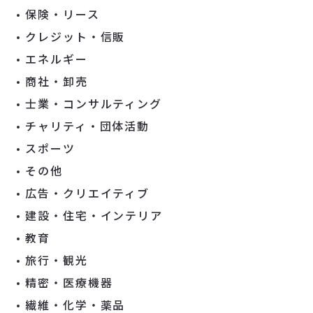
保険・リース
クレジット・信販
エネルギー
商社・卸売
士業・コンサルティング
チャリティ・団体活動
スポーツ
その他
広告・クリエイティブ
建設・住宅・インテリア
教育
旅行・観光
精密・医療機器
繊維・化学・薬品