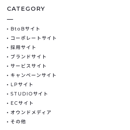
CATEGORY
BtoBサイト
コーポレートサイト
採用サイト
ブランドサイト
サービスサイト
キャンペーンサイト
LPサイト
STUDIOサイト
ECサイト
オウンドメディア
その他