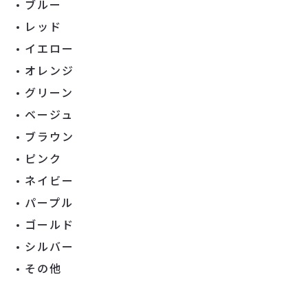
ブルー
レッド
イエロー
オレンジ
グリーン
ベージュ
ブラウン
ピンク
ネイビー
パープル
ゴールド
シルバー
その他