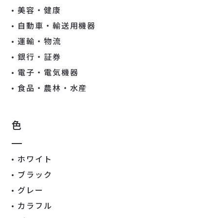
美容・健康
自動車・輸送用機器
運輸・物流
銀行・証券
電子・電気機器
食品・農林・水産
色
ホワイト
ブラック
グレー
カラフル