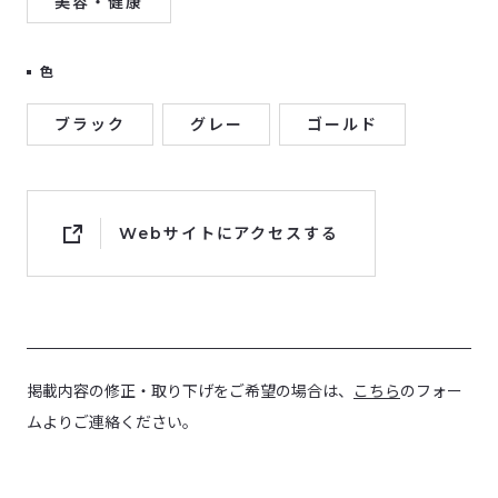
美容・健康
色
ブラック
グレー
ゴールド
Webサイトにアクセスする
掲載内容の修正・取り下げをご希望の場合は、
こちら
のフォー
ムよりご連絡ください。