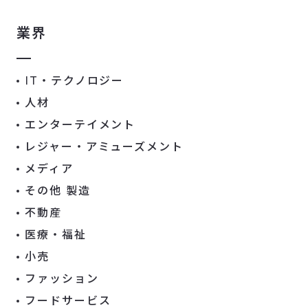
業界
IT・テクノロジー
人材
エンターテイメント
レジャー・アミューズメント
メディア
その他 製造
不動産
医療・福祉
小売
ファッション
フードサービス