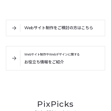
Webサイト制作をご検討の方はこちら
Webサイト制作やWebデザインに関する
お役立ち情報をご紹介
PixPicks