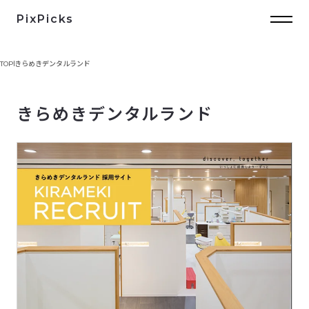
PixPicks
TOP
きらめきデンタルランド
きらめきデンタルランド