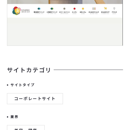
サイトカテゴリ
サイトタイプ
コーポレートサイト
業界