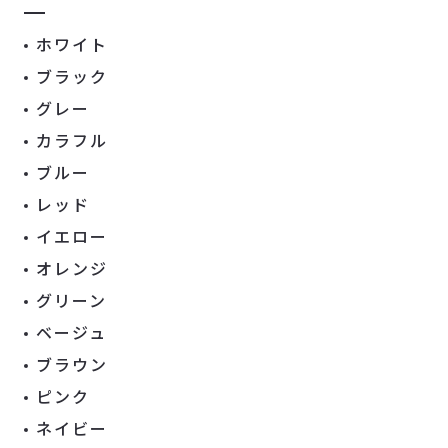
ホワイト
ブラック
グレー
カラフル
ブルー
レッド
イエロー
オレンジ
グリーン
ベージュ
ブラウン
ピンク
ネイビー