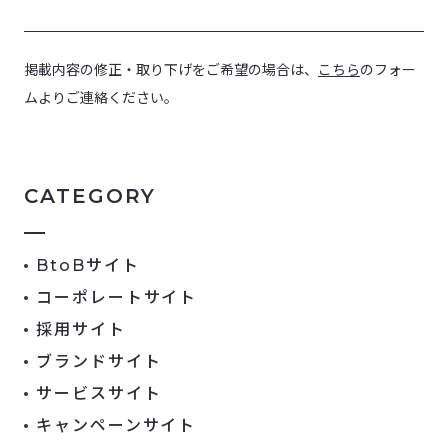
掲載内容の修正・取り下げをご希望の場合は、
こちら
のフォー
ムよりご連絡ください。
CATEGORY
BtoBサイト
コーポレートサイト
採用サイト
ブランドサイト
サービスサイト
キャンペーンサイト