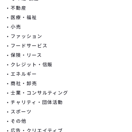
不動産
医療・福祉
小売
ファッション
フードサービス
保険・リース
クレジット・信販
エネルギー
商社・卸売
士業・コンサルティング
チャリティ・団体活動
スポーツ
その他
広告・クリエイティブ