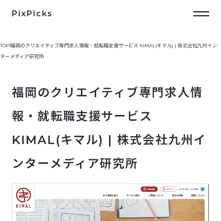
PixPicks
TOP
福岡のクリエイティブ専門求人情報・就転職支援サービス KIMAL(キマル) | 株式会社九州イン
ターメディア研究所
福岡のクリエイティブ専門求人情
報・就転職支援サービス
KIMAL(キマル) | 株式会社九州イ
ンターメディア研究所