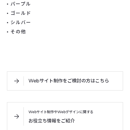
パープル
ゴールド
シルバー
その他
Webサイト制作をご検討の方はこちら
Webサイト制作やWebデザインに関する
お役立ち情報をご紹介