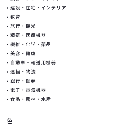
建設・住宅・インテリア
教育
旅行・観光
精密・医療機器
繊維・化学・薬品
美容・健康
自動車・輸送用機器
運輸・物流
銀行・証券
電子・電気機器
食品・農林・水産
色