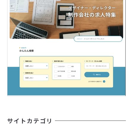
サイトカテゴリ