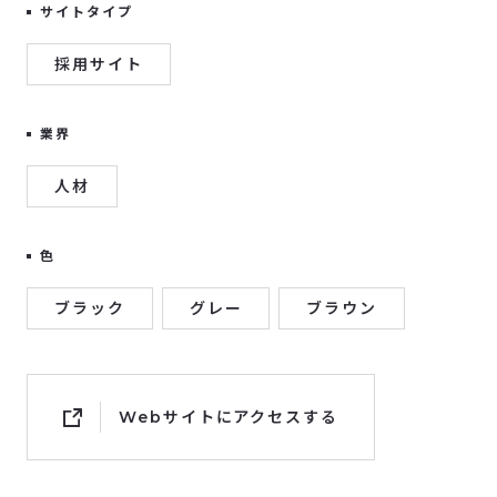
サイトタイプ
採用サイト
業界
人材
色
ブラック
グレー
ブラウン
Webサイトにアクセスする