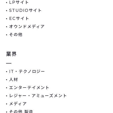
LPサイト
STUDIOサイト
ECサイト
オウンドメディア
その他
業界
IT・テクノロジー
人材
エンターテイメント
レジャー・アミューズメント
メディア
その他 製造