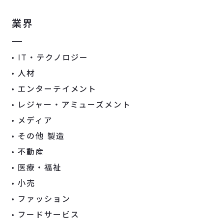
業界
IT・テクノロジー
人材
エンターテイメント
レジャー・アミューズメント
メディア
その他 製造
不動産
医療・福祉
小売
ファッション
フードサービス