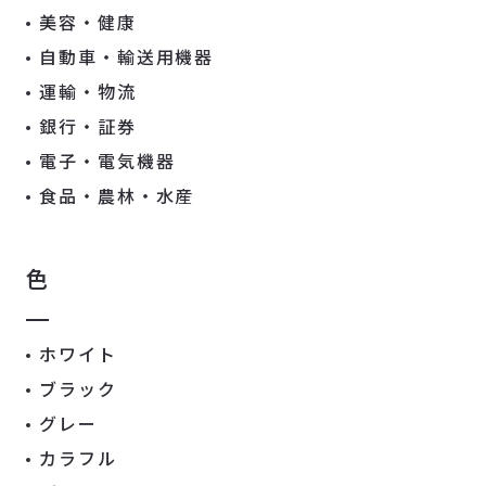
美容・健康
自動車・輸送用機器
運輸・物流
銀行・証券
電子・電気機器
食品・農林・水産
色
ホワイト
ブラック
グレー
カラフル