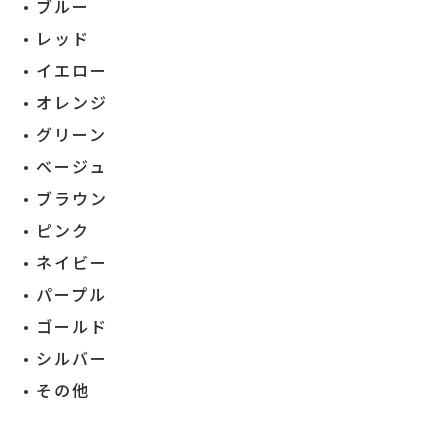
ブルー
レッド
イエロー
オレンジ
グリーン
ベージュ
ブラウン
ピンク
ネイビー
パープル
ゴールド
シルバー
その他