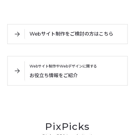
Webサイト制作をご検討の方はこちら
Webサイト制作やWebデザインに関する
お役立ち情報をご紹介
PixPicks