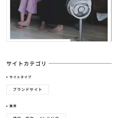
サイトカテゴリ
サイトタイプ
ブランドサイト
業界