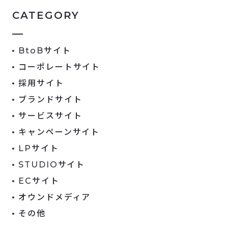
CATEGORY
BtoBサイト
コーポレートサイト
採用サイト
ブランドサイト
サービスサイト
キャンペーンサイト
LPサイト
STUDIOサイト
ECサイト
オウンドメディア
その他