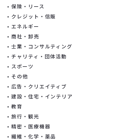
保険・リース
クレジット・信販
エネルギー
商社・卸売
士業・コンサルティング
チャリティ・団体活動
スポーツ
その他
広告・クリエイティブ
建設・住宅・インテリア
教育
旅行・観光
精密・医療機器
繊維・化学・薬品