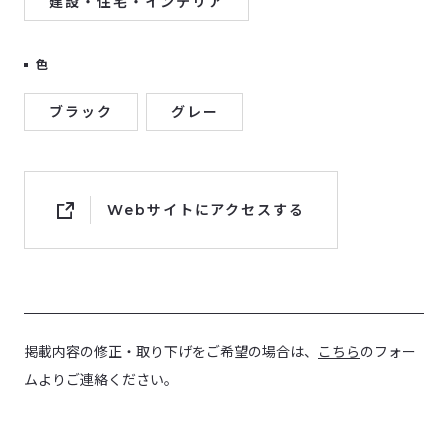
建設・住宅・インテリア
色
ブラック
グレー
Webサイトにアクセスする
掲載内容の修正・取り下げをご希望の場合は、
こちら
のフォー
ムよりご連絡ください。