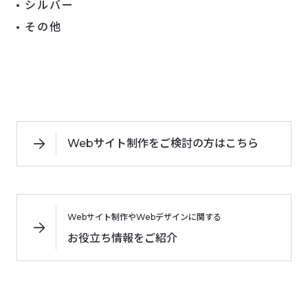
シルバー
その他
Webサイト制作をご検討の方はこちら
Webサイト制作やWebデザインに関する
お役立ち情報をご紹介