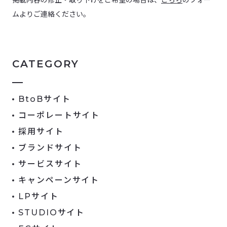
掲載内容の修正・取り下げをご希望の場合は、
こちら
のフォー
ムよりご連絡ください。
CATEGORY
BtoBサイト
コーポレートサイト
採用サイト
ブランドサイト
サービスサイト
キャンペーンサイト
LPサイト
STUDIOサイト