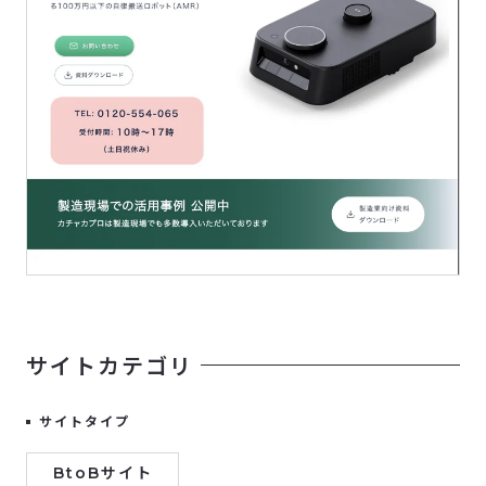
サイトカテゴリ
サイトタイプ
BtoBサイト