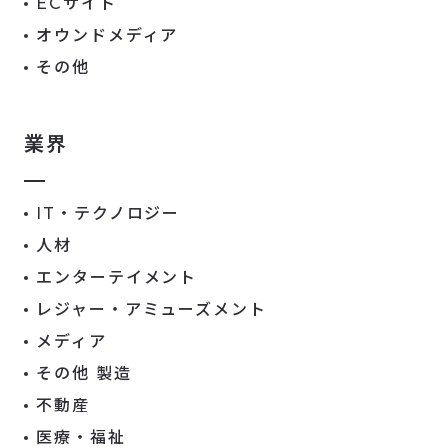
ECサイト
オウンドメディア
その他
業界
IT・テクノロジー
人材
エンターテイメント
レジャー・アミューズメント
メディア
その他 製造
不動産
医療・福祉