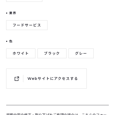
業界
フードサービス
色
ホワイト
ブラック
グレー
Webサイトにアクセスする