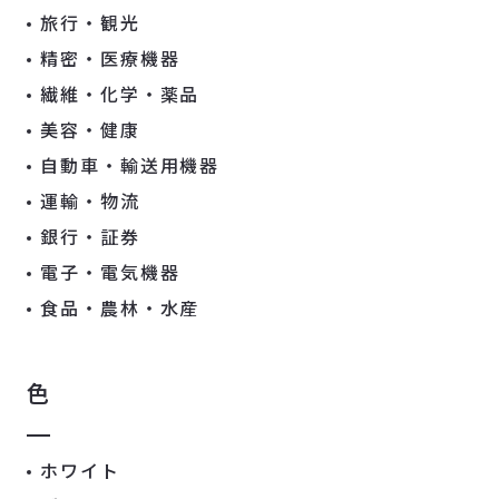
旅行・観光
精密・医療機器
繊維・化学・薬品
美容・健康
自動車・輸送用機器
運輸・物流
銀行・証券
電子・電気機器
食品・農林・水産
色
ホワイト