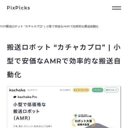
PixPicks
TOP
搬送ロボット “カチャカプロ” | 小型で安価なAMRで効率的な搬送自動化
搬送ロボット “カチャカプロ” | 小
型で安価なAMRで効率的な搬送自
動化