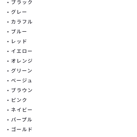
ブラック
グレー
カラフル
ブルー
レッド
イエロー
オレンジ
グリーン
ベージュ
ブラウン
ピンク
ネイビー
パープル
ゴールド