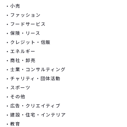
小売
ファッション
フードサービス
保険・リース
クレジット・信販
エネルギー
商社・卸売
士業・コンサルティング
チャリティ・団体活動
スポーツ
その他
広告・クリエイティブ
建設・住宅・インテリア
教育