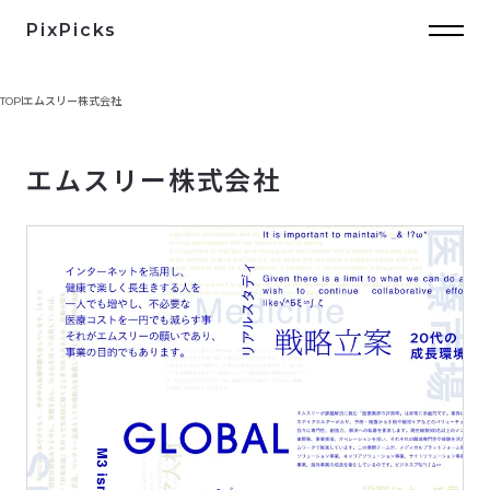
PixPicks
TOP
エムスリー株式会社
エムスリー株式会社