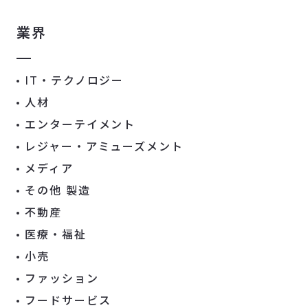
業界
IT・テクノロジー
人材
エンターテイメント
レジャー・アミューズメント
メディア
その他 製造
不動産
医療・福祉
小売
ファッション
フードサービス