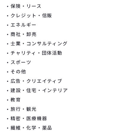
保険・リース
クレジット・信販
エネルギー
商社・卸売
士業・コンサルティング
チャリティ・団体活動
スポーツ
その他
広告・クリエイティブ
建設・住宅・インテリア
教育
旅行・観光
精密・医療機器
繊維・化学・薬品