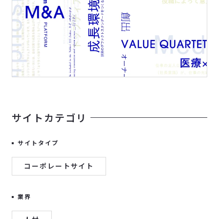
サイトカテゴリ
サイトタイプ
コーポレートサイト
業界