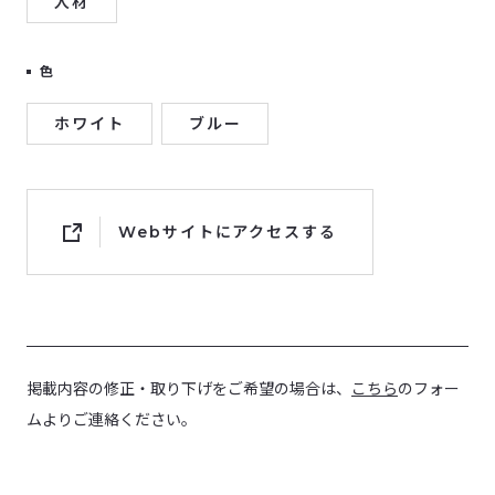
人材
色
ホワイト
ブルー
Webサイトにアクセスする
掲載内容の修正・取り下げをご希望の場合は、
こちら
のフォー
ムよりご連絡ください。