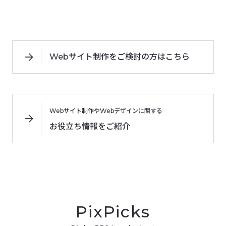
Webサイト制作をご検討の方はこちら
Webサイト制作やWebデザインに関する
お役立ち情報をご紹介
PixPicks