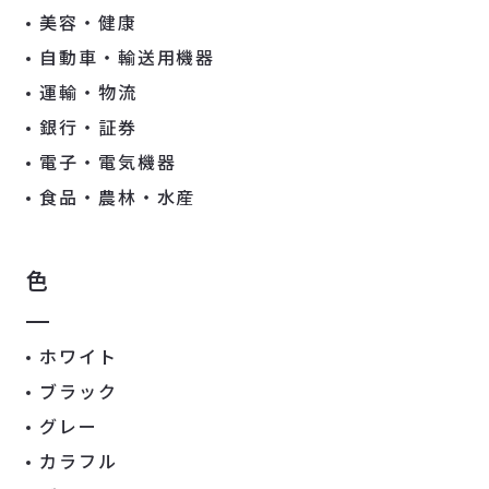
美容・健康
自動車・輸送用機器
運輸・物流
銀行・証券
電子・電気機器
食品・農林・水産
色
ホワイト
ブラック
グレー
カラフル