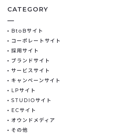
CATEGORY
BtoBサイト
コーポレートサイト
採用サイト
ブランドサイト
サービスサイト
キャンペーンサイト
LPサイト
STUDIOサイト
ECサイト
オウンドメディア
その他