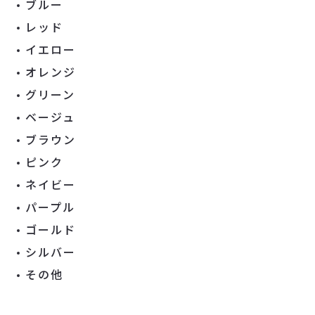
ブルー
レッド
イエロー
オレンジ
グリーン
ベージュ
ブラウン
ピンク
ネイビー
パープル
ゴールド
シルバー
その他