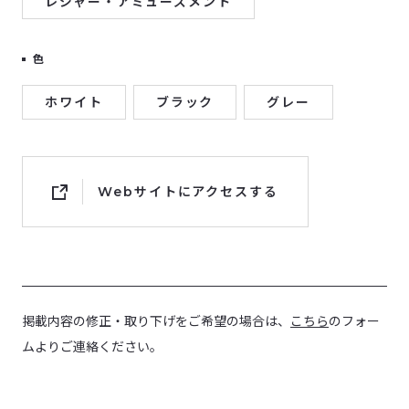
レジャー・アミューズメント
色
ホワイト
ブラック
グレー
Webサイトにアクセスする
掲載内容の修正・取り下げをご希望の場合は、
こちら
のフォー
ムよりご連絡ください。