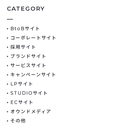
CATEGORY
BtoBサイト
コーポレートサイト
採用サイト
ブランドサイト
サービスサイト
キャンペーンサイト
LPサイト
STUDIOサイト
ECサイト
オウンドメディア
その他