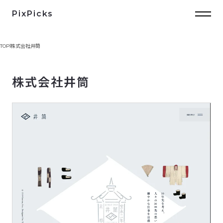
PixPicks
TOP
株式会社井筒
株式会社井筒