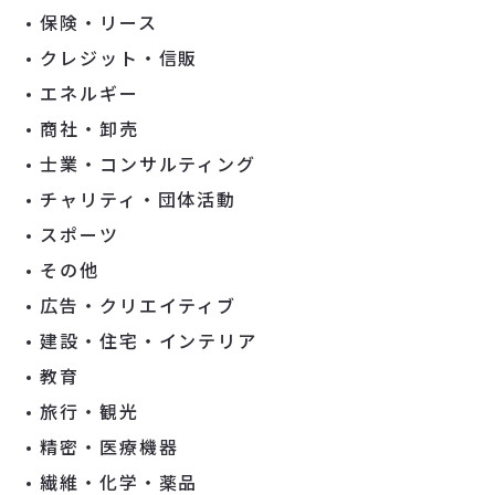
保険・リース
クレジット・信販
エネルギー
商社・卸売
士業・コンサルティング
チャリティ・団体活動
スポーツ
その他
広告・クリエイティブ
建設・住宅・インテリア
教育
旅行・観光
精密・医療機器
繊維・化学・薬品