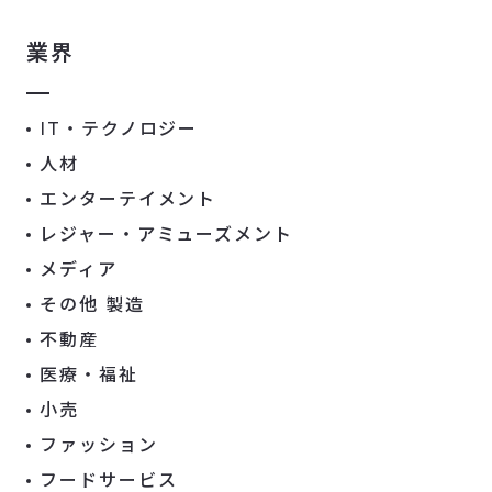
業界
IT・テクノロジー
人材
エンターテイメント
レジャー・アミューズメント
メディア
その他 製造
不動産
医療・福祉
小売
ファッション
フードサービス