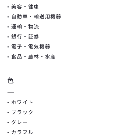
美容・健康
自動車・輸送用機器
運輸・物流
銀行・証券
電子・電気機器
食品・農林・水産
色
ホワイト
ブラック
グレー
カラフル