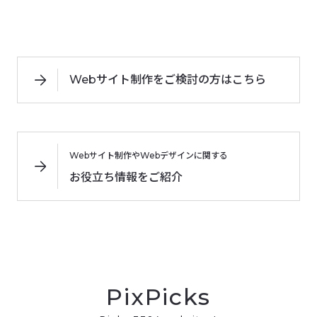
Webサイト制作をご検討の方はこちら
Webサイト制作やWebデザインに関する
お役立ち情報をご紹介
PixPicks