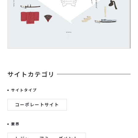
サイトカテゴリ
サイトタイプ
コーポレートサイト
業界