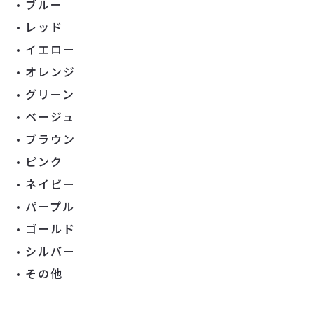
ブルー
レッド
イエロー
オレンジ
グリーン
ベージュ
ブラウン
ピンク
ネイビー
パープル
ゴールド
シルバー
その他