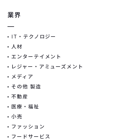
業界
IT・テクノロジー
人材
エンターテイメント
レジャー・アミューズメント
メディア
その他 製造
不動産
医療・福祉
小売
ファッション
フードサービス