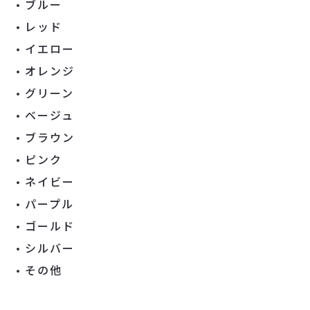
ブルー
レッド
イエロー
オレンジ
グリーン
ベージュ
ブラウン
ピンク
ネイビー
パープル
ゴールド
シルバー
その他