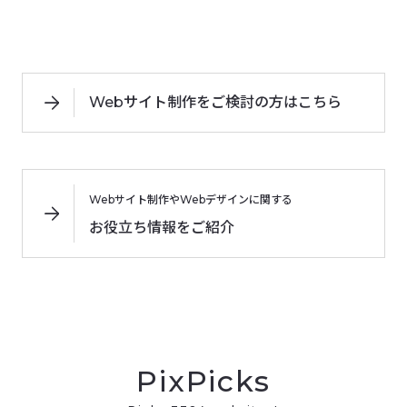
Webサイト制作をご検討の方はこちら
Webサイト制作やWebデザインに関する
お役立ち情報をご紹介
PixPicks