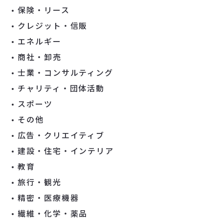
保険・リース
クレジット・信販
エネルギー
商社・卸売
士業・コンサルティング
チャリティ・団体活動
スポーツ
その他
広告・クリエイティブ
建設・住宅・インテリア
教育
旅行・観光
精密・医療機器
繊維・化学・薬品