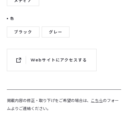
メディア
色
ブラック
グレー
Webサイトにアクセスする
掲載内容の修正・取り下げをご希望の場合は、
こちら
のフォー
ムよりご連絡ください。