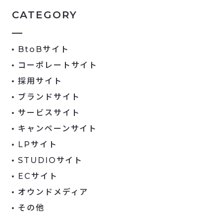
CATEGORY
BtoBサイト
コーポレートサイト
採用サイト
ブランドサイト
サービスサイト
キャンペーンサイト
LPサイト
STUDIOサイト
ECサイト
オウンドメディア
その他