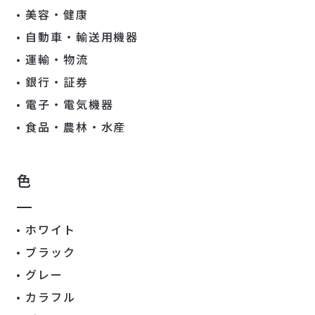
美容・健康
自動車・輸送用機器
運輸・物流
銀行・証券
電子・電気機器
食品・農林・水産
色
ホワイト
ブラック
グレー
カラフル