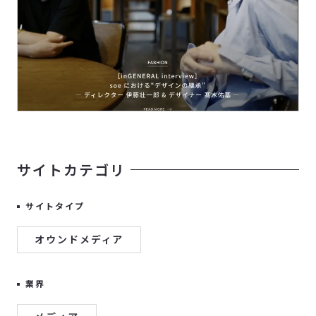
サイトカテゴリ
サイトタイプ
オウンドメディア
業界