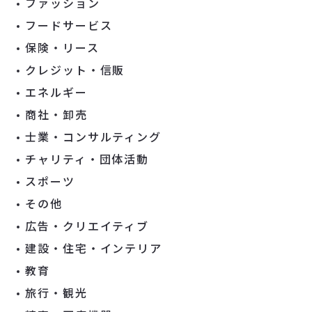
ファッション
フードサービス
保険・リース
クレジット・信販
エネルギー
商社・卸売
士業・コンサルティング
チャリティ・団体活動
スポーツ
その他
広告・クリエイティブ
建設・住宅・インテリア
教育
旅行・観光