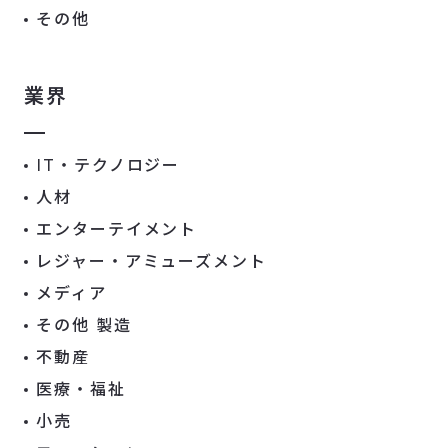
その他
業界
IT・テクノロジー
人材
エンターテイメント
レジャー・アミューズメント
メディア
その他 製造
不動産
医療・福祉
小売