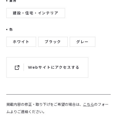
業界
建設・住宅・インテリア
色
ホワイト
ブラック
グレー
Webサイトにアクセスする
掲載内容の修正・取り下げをご希望の場合は、
こちら
のフォー
ムよりご連絡ください。