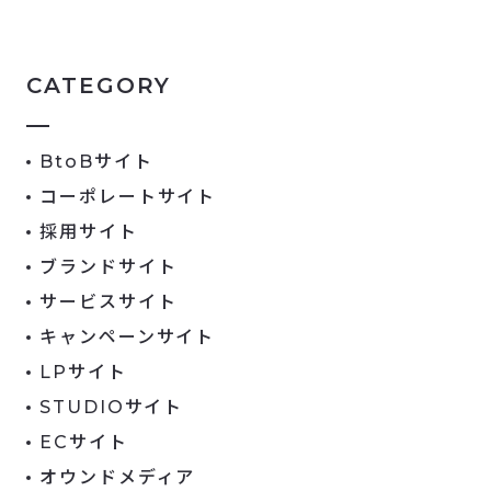
CATEGORY
BtoBサイト
コーポレートサイト
採用サイト
ブランドサイト
サービスサイト
キャンペーンサイト
LPサイト
STUDIOサイト
ECサイト
オウンドメディア