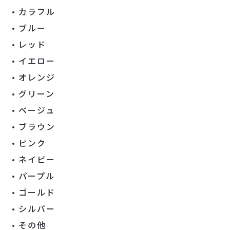
カラフル
ブルー
レッド
イエロー
オレンジ
グリーン
ベージュ
ブラウン
ピンク
ネイビー
パープル
ゴールド
シルバー
その他