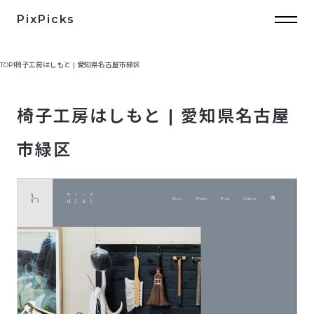
PixPicks
TOP
椅子工房はしもと | 愛知県名古屋市緑区
椅子工房はしもと | 愛知県名古屋
市緑区