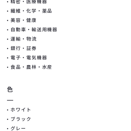
精密・医療機器
繊維・化学・薬品
美容・健康
自動車・輸送用機器
運輸・物流
銀行・証券
電子・電気機器
食品・農林・水産
色
ホワイト
ブラック
グレー