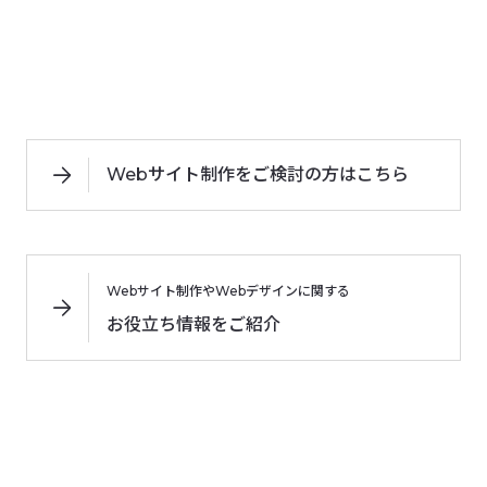
Webサイト制作をご検討の方はこちら
Webサイト制作やWebデザインに関する
お役立ち情報をご紹介