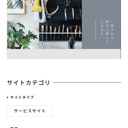
サイトカテゴリ
サイトタイプ
サービスサイト