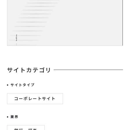
サイトカテゴリ
サイトタイプ
コーポレートサイト
業界