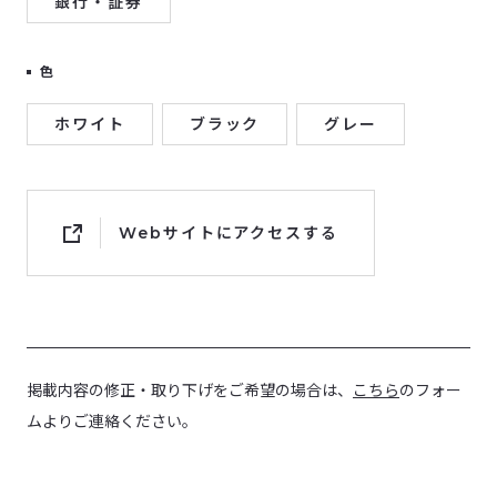
銀行・証券
色
ホワイト
ブラック
グレー
Webサイトにアクセスする
掲載内容の修正・取り下げをご希望の場合は、
こちら
のフォー
ムよりご連絡ください。