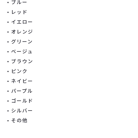
ブルー
レッド
イエロー
オレンジ
グリーン
ベージュ
ブラウン
ピンク
ネイビー
パープル
ゴールド
シルバー
その他