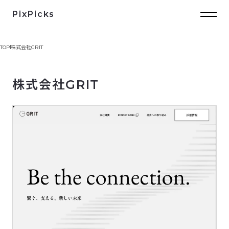
PixPicks
TOP
株式会社GRIT
株式会社GRIT