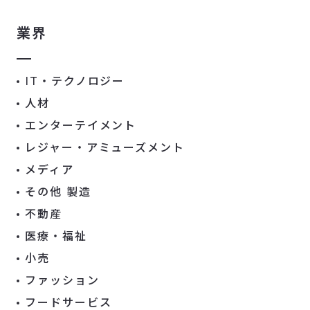
業界
IT・テクノロジー
人材
エンターテイメント
レジャー・アミューズメント
メディア
その他 製造
不動産
医療・福祉
小売
ファッション
フードサービス