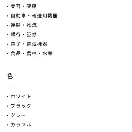
美容・健康
自動車・輸送用機器
運輸・物流
銀行・証券
電子・電気機器
食品・農林・水産
色
ホワイト
ブラック
グレー
カラフル