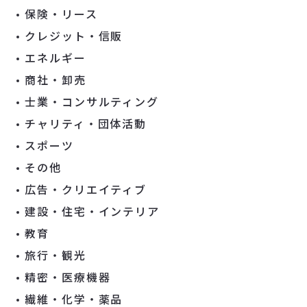
保険・リース
クレジット・信販
エネルギー
商社・卸売
士業・コンサルティング
チャリティ・団体活動
スポーツ
その他
広告・クリエイティブ
建設・住宅・インテリア
教育
旅行・観光
精密・医療機器
繊維・化学・薬品