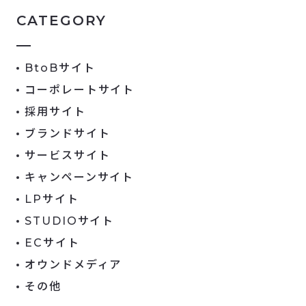
CATEGORY
BtoBサイト
コーポレートサイト
採用サイト
ブランドサイト
サービスサイト
キャンペーンサイト
LPサイト
STUDIOサイト
ECサイト
オウンドメディア
その他