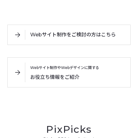
Webサイト制作をご検討の方はこちら
Webサイト制作やWebデザインに関する
お役立ち情報をご紹介
PixPicks