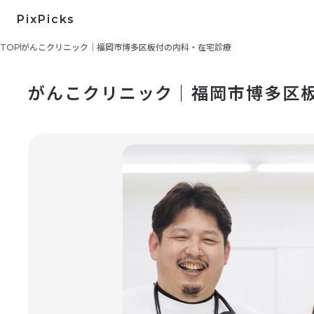
PixPicks
TOP
がんこクリニック｜福岡市博多区板付の内科・在宅診療
がんこクリニック｜福岡市博多区