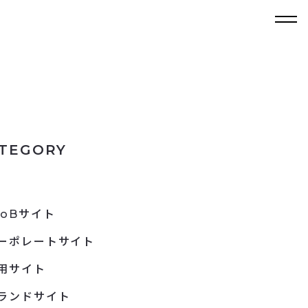
TEGORY
toBサイト
ーポレートサイト
用サイト
ランドサイト