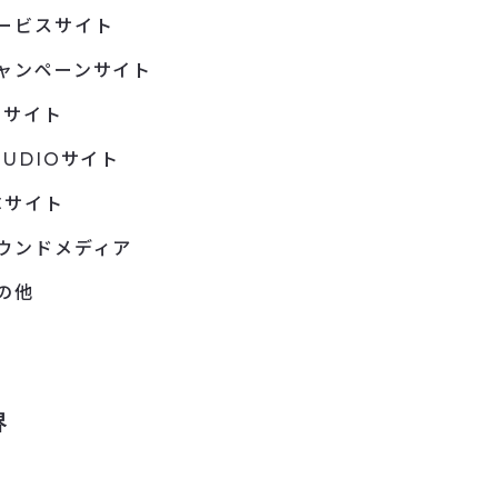
ービスサイト
ャンペーンサイト
Pサイト
TUDIOサイト
Cサイト
ウンドメディア
の他
界