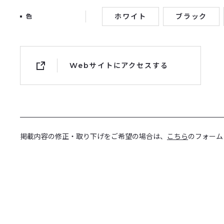
ホワイト
ブラック
色
Webサイトにアクセスする
掲載内容の修正・取り下げをご希望の場合は、
こちら
のフォーム