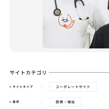
サイトカテゴリ
コーポレートサイト
サイトタイプ
医療・福祉
業界