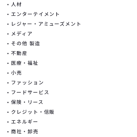
人材
エンターテイメント
レジャー・アミューズメント
メディア
その他 製造
不動産
医療・福祉
小売
ファッション
フードサービス
保険・リース
クレジット・信販
エネルギー
商社・卸売