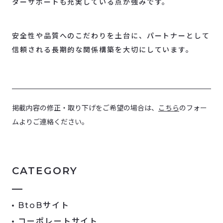
ターサポートも充実している点が強みです。
安全性や品質へのこだわりを土台に、パートナーとして
信頼される長期的な関係構築を大切にしています。
掲載内容の修正・取り下げをご希望の場合は、
こちら
のフォー
ムよりご連絡ください。
CATEGORY
BtoBサイト
コーポレートサイト