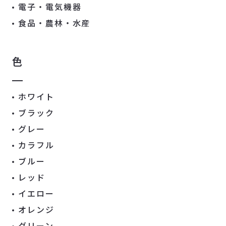
電子・電気機器
食品・農林・水産
色
ホワイト
ブラック
グレー
カラフル
ブルー
レッド
イエロー
オレンジ