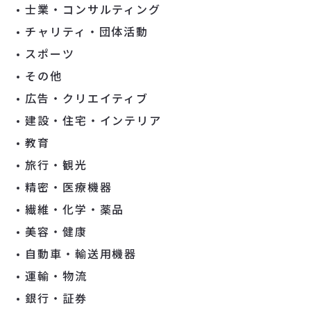
士業・コンサルティング
チャリティ・団体活動
スポーツ
その他
広告・クリエイティブ
建設・住宅・インテリア
教育
旅行・観光
精密・医療機器
繊維・化学・薬品
美容・健康
自動車・輸送用機器
運輸・物流
銀行・証券