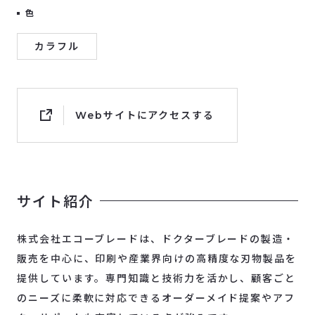
色
カラフル
Webサイトにアクセスする
サイト紹介
株式会社エコーブレードは、ドクターブレードの製造・
販売を中心に、印刷や産業界向けの高精度な刃物製品を
提供しています。専門知識と技術力を活かし、顧客ごと
のニーズに柔軟に対応できるオーダーメイド提案やアフ