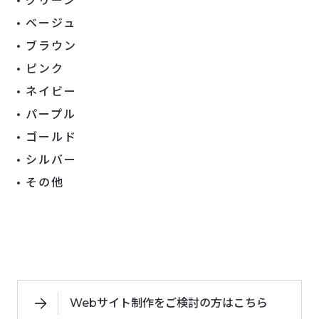
グリーン
ベージュ
ブラウン
ピンク
ネイビー
パープル
ゴールド
シルバー
その他
Webサイト制作をご検討の方はこちら