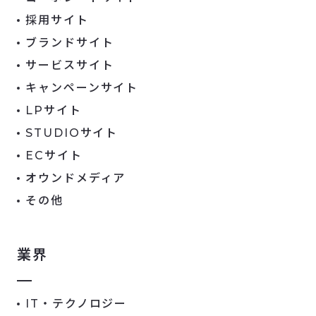
採用サイト
ブランドサイト
サービスサイト
キャンペーンサイト
LPサイト
STUDIOサイト
ECサイト
オウンドメディア
その他
業界
IT・テクノロジー