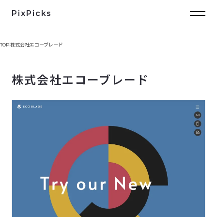
PixPicks
TOP
株式会社エコーブレード
株式会社エコーブレード