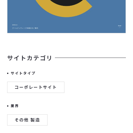
サイトカテゴリ
サイトタイプ
コーポレートサイト
業界
その他 製造