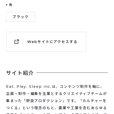
色
ブラック
Webサイトにアクセスする
サイト紹介
Eat, Play, Sleep inc.は、コンテンツ制作を軸に、
企画・制作・編集を生業とするクリエイティブチームが
集まった「野良プロダクション」です。「カルチャーを
つくる」という理念のもと、農業や工業を含むあらゆる