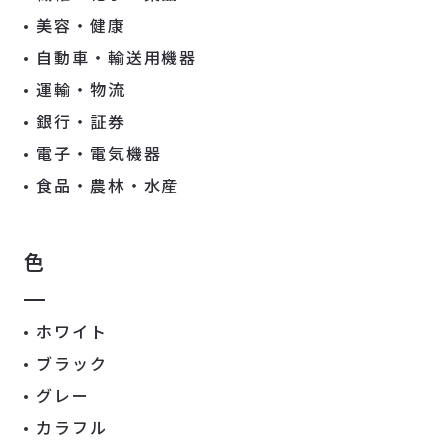
美容・健康
自動車・輸送用機器
運輸・物流
銀行・証券
電子・電気機器
食品・農林・水産
色
ホワイト
ブラック
グレー
カラフル