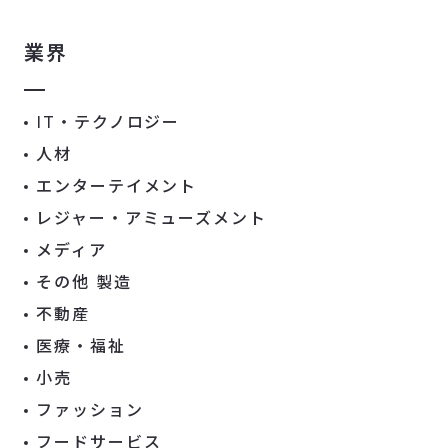
業界
IT・テクノロジー
人材
エンターテイメント
レジャー・アミューズメント
メディア
その他 製造
不動産
医療・福祉
小売
ファッション
フードサービス