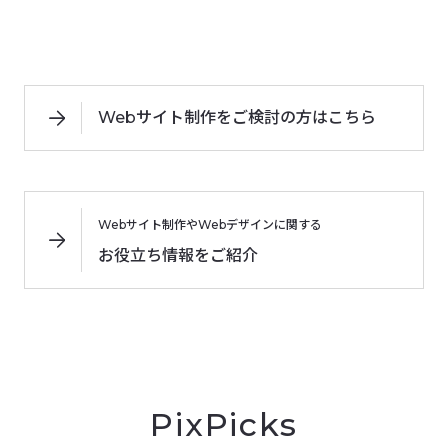
Webサイト制作をご検討の方はこちら
Webサイト制作やWebデザインに関する
お役立ち情報をご紹介
PixPicks