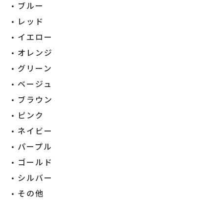
ブルー
レッド
イエロー
オレンジ
グリーン
ベージュ
ブラウン
ピンク
ネイビー
パープル
ゴールド
シルバー
その他