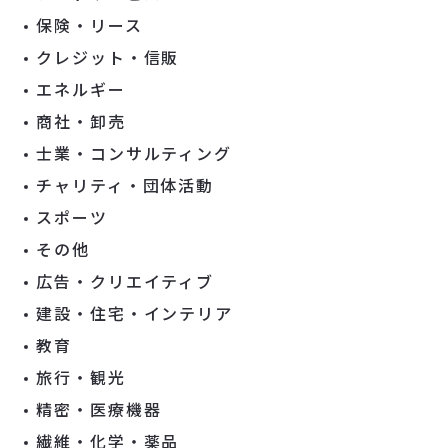
保険・リース
クレジット・信販
エネルギー
商社・卸売
士業・コンサルティング
チャリティ・団体活動
スポーツ
その他
広告・クリエイティブ
建設・住宅・インテリア
教育
旅行・観光
精密・医療機器
繊維・化学・薬品