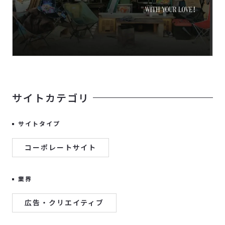
サイトカテゴリ
サイトタイプ
コーポレートサイト
業界
広告・クリエイティブ