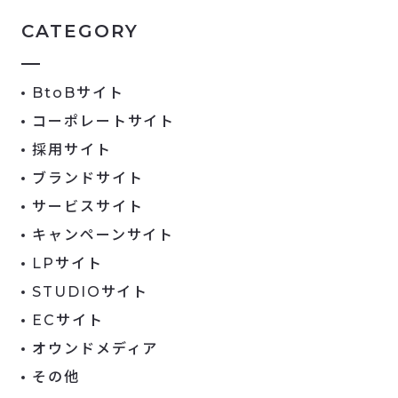
CATEGORY
BtoBサイト
コーポレートサイト
採用サイト
ブランドサイト
サービスサイト
キャンペーンサイト
LPサイト
STUDIOサイト
ECサイト
オウンドメディア
その他