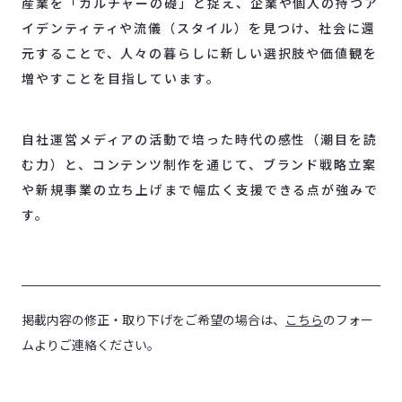
産業を「カルチャーの礎」と捉え、企業や個人の持つア
イデンティティや流儀（スタイル）を見つけ、社会に還
元することで、人々の暮らしに新しい選択肢や価値観を
増やすことを目指しています。
自社運営メディアの活動で培った時代の感性（潮目を読
む力）と、コンテンツ制作を通じて、ブランド戦略立案
や新規事業の立ち上げまで幅広く支援できる点が強みで
す。
掲載内容の修正・取り下げをご希望の場合は、
こちら
のフォー
ムよりご連絡ください。