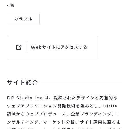
色
カラフル
Webサイトにアクセスする
サイト紹介
DP Studio Inc.は、洗練されたデザインと先進的な
ウェブアプリケーション開発技術を強みとし、UI/UX
領域からウェブプロデュース、企業ブランディング、コ
ンサルティング、マーケット分析、サイト運用に至るま