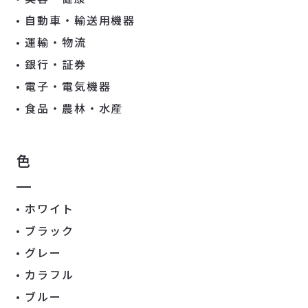
自動車・輸送用機器
運輸・物流
銀行・証券
電子・電気機器
食品・農林・水産
色
ホワイト
ブラック
グレー
カラフル
ブルー