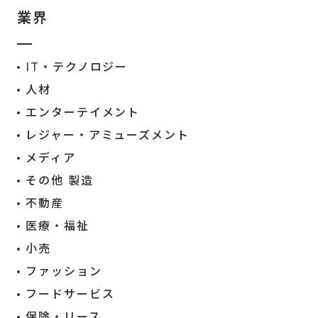
業界
IT・テクノロジー
人材
エンターテイメント
レジャー・アミューズメント
メディア
その他 製造
不動産
医療・福祉
小売
ファッション
フードサービス
保険・リース