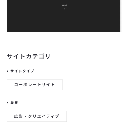
サイトカテゴリ
サイトタイプ
コーポレートサイト
業界
広告・クリエイティブ