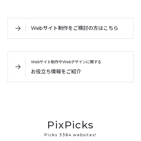
Webサイト制作をご検討の方はこちら
Webサイト制作やWebデザインに関する
お役立ち情報をご紹介
PixPicks
Picks 3384 websites!