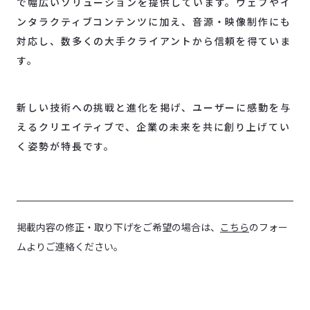
で幅広いソリューションを提供しています。
ウェブやイ
ンタラクティブコンテンツに加え、音源・映像制作にも
対応し、数多くの大手クライアントから信頼を得ていま
す。
新しい技術への挑戦と進化を掲げ、ユーザーに感動を与
えるクリエイティブで、企業の未来を共に創り上げてい
く姿勢が特長です。
掲載内容の修正・取り下げをご希望の場合は、
こちら
のフォー
ムよりご連絡ください。