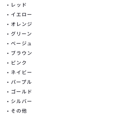
レッド
イエロー
オレンジ
グリーン
ベージュ
ブラウン
ピンク
ネイビー
パープル
ゴールド
シルバー
その他