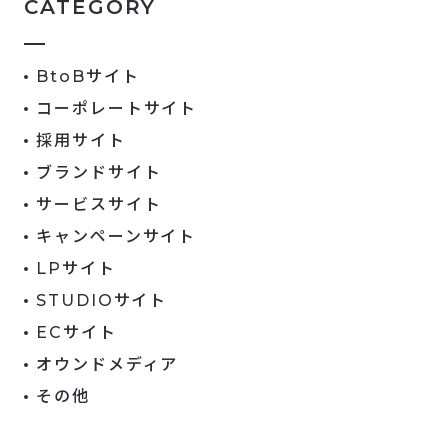
CATEGORY
BtoBサイト
コーポレートサイト
採用サイト
ブランドサイト
サービスサイト
キャンペーンサイト
LPサイト
STUDIOサイト
ECサイト
オウンドメディア
その他