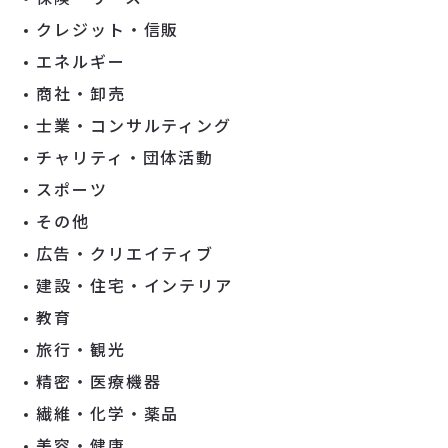
クレジット・信販
エネルギー
商社・卸売
士業・コンサルティング
チャリティ・団体活動
スポーツ
その他
広告・クリエイティブ
建設・住宅・インテリア
教育
旅行・観光
精密・医療機器
繊維・化学・薬品
美容・健康