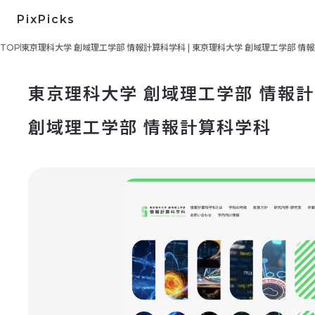
PixPicks
TOP
東京理科大学 創域理工学部 情報計算科学科 | 東京理科大学 創域理工学部 情
東京理科大学 創域理工学部 情報計
創域理工学部 情報計算科学科