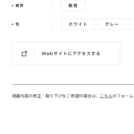
教育
業界
ホワイト
グレー
色
Webサイトにアクセスする
掲載内容の修正・取り下げをご希望の場合は、
こちら
のフォーム