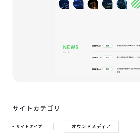
サイトカテゴリ
オウンドメディア
サイトタイプ