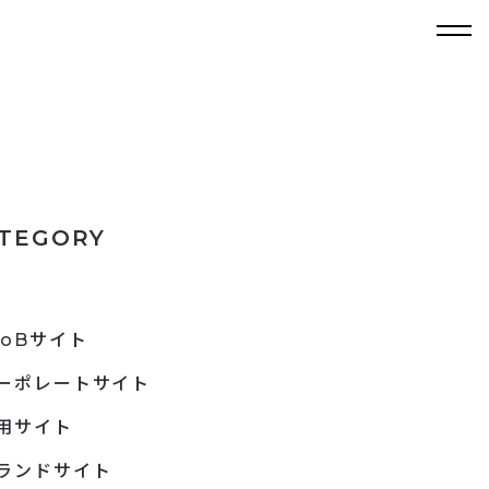
TEGORY
toBサイト
ーポレートサイト
用サイト
ランドサイト