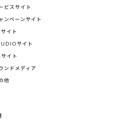
ービスサイト
ャンペーンサイト
Pサイト
TUDIOサイト
Cサイト
ウンドメディア
の他
界